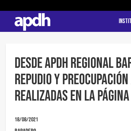
Insti
Desde APDH Regional B
repudio y preocupación
realizadas en la página 
18/08/2021