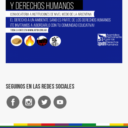
Seguinos en las redes sociales