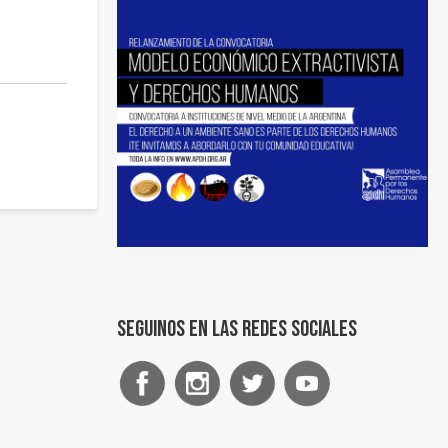
Seguinos en las redes sociales