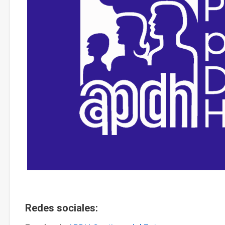
Redes sociales: