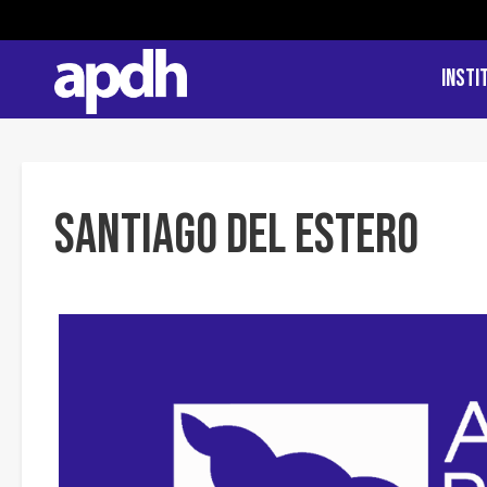
Insti
Santiago del Estero