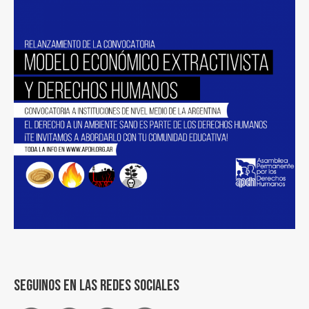
Seguinos en las redes sociales