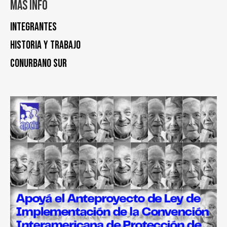
Más info
Integrantes
Historia y trabajo
Conurbano Sur