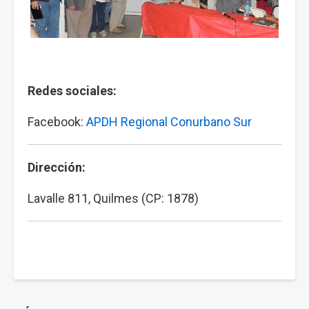
Redes sociales:
Facebook:
APDH Regional Conurbano Sur
Dirección:
Lavalle 811, Quilmes (CP: 1878)