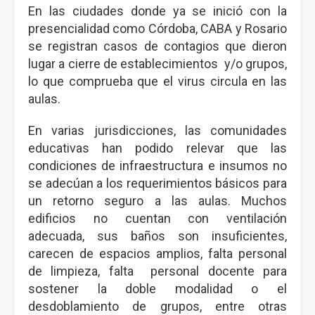
En las ciudades donde ya se inició con la
presencialidad como Córdoba, CABA y Rosario
se registran casos de contagios que dieron
lugar a cierre de establecimientos y/o grupos,
lo que comprueba que el virus circula en las
aulas.
En varias jurisdicciones, las comunidades
educativas han podido relevar que las
condiciones de infraestructura e insumos no
se adecúan a los requerimientos básicos para
un retorno seguro a las aulas. Muchos
edificios no cuentan con ventilación
adecuada, sus baños son insuficientes,
carecen de espacios amplios, falta personal
de limpieza, falta personal docente para
sostener la doble modalidad o el
desdoblamiento de grupos, entre otras