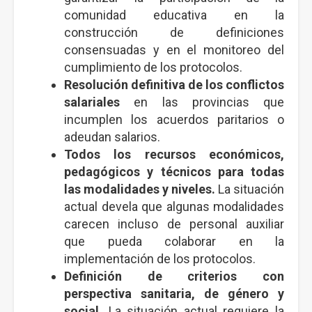
comunidad educativa en la
construcción de definiciones
consensuadas y en el monitoreo del
cumplimiento de los protocolos.
Resolución definitiva de los conflictos
salariales
en las provincias que
incumplen los acuerdos paritarios o
adeudan salarios.
Todos los recursos económicos,
pedagógicos y técnicos para todas
las modalidades y niveles.
La situación
actual devela que algunas modalidades
carecen incluso de personal auxiliar
que pueda colaborar en la
implementación de los protocolos.
Definición de criterios con
perspectiva sanitaria, de género y
social.
La situación actual requiere la