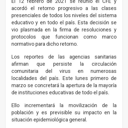
El 12 febrero de 2021 se reunió el CFE y
acordó el retorno progresivo a las clases
presenciales de todos los niveles del sistema
educativo y en todo el país. Esta decisión se
vio plasmada en la firma de resoluciones y
protocolos que funcionan como marco
normativo para dicho retorno.
Los reportes de las agencias sanitarias
afirman que persiste la circulación
comunitaria del virus en numerosas
localidades del país. Este lunes primero de
marzo se concretará la apertura de la mayoría
de instituciones educativas de todo el país.
Ello incrementará la movilización de la
población y es previsible su impacto en la
situación epidemiológica general.