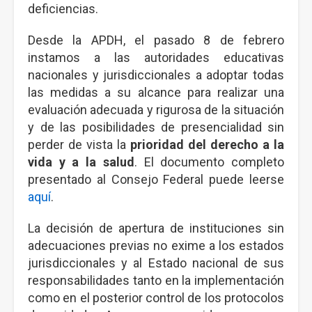
deficiencias.
Desde la APDH, el pasado 8 de febrero
instamos a las autoridades educativas
nacionales y jurisdiccionales a adoptar todas
las medidas a su alcance para realizar una
evaluación adecuada y rigurosa de la situación
y de las posibilidades de presencialidad sin
perder de vista la
prioridad del derecho a la
vida y a la salud
. El documento completo
presentado al Consejo Federal puede leerse
aquí
.
La decisión de apertura de instituciones sin
adecuaciones previas no exime a los estados
jurisdiccionales y al Estado nacional de sus
responsabilidades tanto en la implementación
como en el posterior control de los protocolos