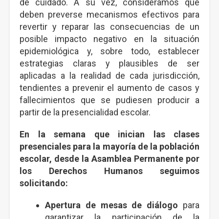
de cuidado. A su vez, consideramos que
deben preverse mecanismos efectivos para
revertir y reparar las consecuencias de un
posible impacto negativo en la situación
epidemiológica y, sobre todo, establecer
estrategias claras y plausibles de ser
aplicadas a la realidad de cada jurisdicción,
tendientes a prevenir el aumento de casos y
fallecimientos que se pudiesen producir a
partir de la presencialidad escolar.
En la semana que inician las clases
presenciales para la mayoría de la población
escolar, desde la Asamblea Permanente por
los Derechos Humanos seguimos
solicitando:
Apertura de mesas de diálogo
para
garantizar la participación de la