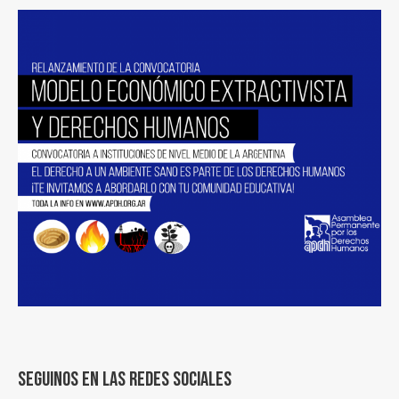
Seguinos en las redes sociales