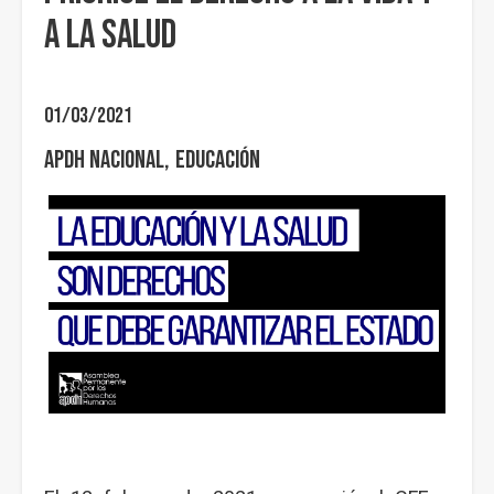
a la salud
01/03/2021
APDH Nacional
Educación