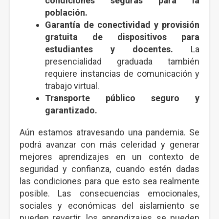
condiciones seguras para la
población.
Garantía de conectividad y provisión
gratuita de dispositivos para
estudiantes y docentes.
La
presencialidad graduada también
requiere instancias de comunicación y
trabajo virtual.
Transporte público seguro y
garantizado.
Aún estamos atravesando una pandemia. Se
podrá avanzar con más celeridad y generar
mejores aprendizajes en un contexto de
seguridad y confianza, cuando estén dadas
las condiciones para que esto sea realmente
posible. Las consecuencias emocionales,
sociales y económicas del aislamiento se
pueden revertir, los aprendizajes se pueden