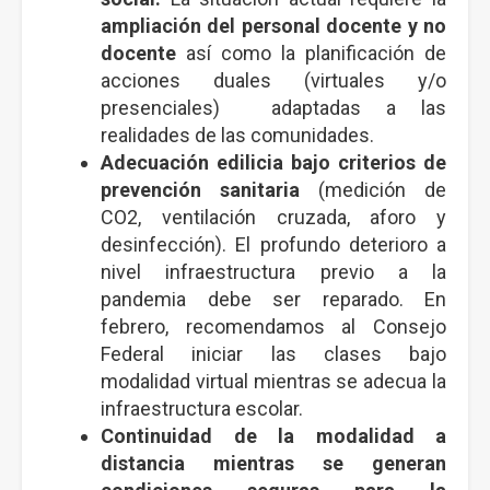
ampliación del personal docente y no
docente
así como la planificación de
acciones duales (virtuales y/o
presenciales) adaptadas a las
realidades de las comunidades.
Adecuación edilicia bajo criterios de
prevención sanitaria
(medición de
CO2, ventilación cruzada, aforo y
desinfección). El profundo deterioro a
nivel infraestructura previo a la
pandemia debe ser reparado. En
febrero, recomendamos al Consejo
Federal iniciar las clases bajo
modalidad virtual mientras se adecua la
infraestructura escolar.
Continuidad de la modalidad a
distancia mientras se generan