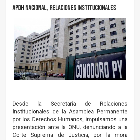
APDH Nacional
Relaciones Institucionales
Desde la Secretaría de Relaciones
Institucionales de la Asamblea Permanente
por los Derechos Humanos, impulsamos una
presentación ante la ONU, denunciando a la
Corte Suprema de Justicia, por la mora