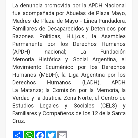
La denuncia promovida por la APDH Nacional
fue acompañada por Abuelas de Plaza Mayo,
Madres de Plaza de Mayo - Línea Fundadora,
Familiares de Desaparecidos y Detenidos por
Razones Políticas, H.i.j.o.s., la Asamblea
Permanente por los Derechos Humanos
(APDH) nacional; La Fundación
Memoria Histórica y Social Argentina, el
Movimiento Ecuménico por los Derechos
Humanos (MEDH), la Liga Argentina por los
Derechos Humanos (LADH), APDH
La Matanza; la Comisión por la Memoria, la
Verdad y la Justicia Zona Norte, el Centro de
Estudios Legales y Sociales (CELS) y
Familiares y Compañeros de los 12 de la Santa
Cruz.
Share
WhatsApp
Facebook
Twitter
Email