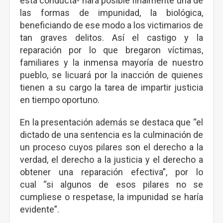
esta conducta- hará posible finalmente una de
las formas de impunidad, la biológica,
beneficiando de ese modo a los victimarios de
tan graves delitos. Así el castigo y la
reparación por lo que bregaron víctimas,
familiares y la inmensa mayoría de nuestro
pueblo, se licuará por la inacción de quienes
tienen a su cargo la tarea de impartir justicia
en tiempo oportuno.
En la presentación además se destaca que “el
dictado de una sentencia es la culminación de
un proceso cuyos pilares son el derecho a la
verdad, el derecho a la justicia y el derecho a
obtener una reparación efectiva”, por lo
cual “si algunos de esos pilares no se
cumpliese o respetase, la impunidad se haría
evidente”.