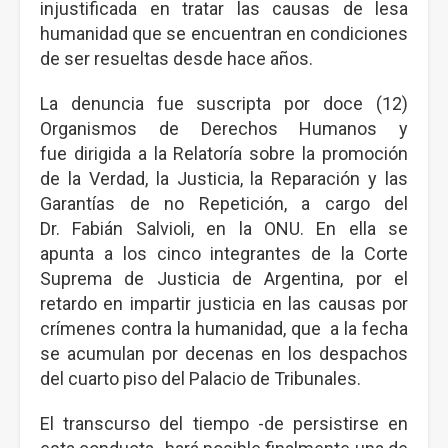
injustificada en tratar las causas de lesa
humanidad que se encuentran en condiciones
de ser resueltas desde hace años.
La denuncia fue suscripta por doce (12)
Organismos de Derechos Humanos y
fue dirigida a la Relatoría sobre la promoción
de la Verdad, la Justicia, la Reparación y las
Garantías de no Repetición, a cargo del
Dr. Fabián Salvioli, en la ONU. En ella se
apunta a los cinco integrantes de la Corte
Suprema de Justicia de Argentina, por el
retardo en impartir justicia en las causas por
crímenes contra la humanidad, que a la fecha
se acumulan por decenas en los despachos
del cuarto piso del Palacio de Tribunales.
El transcurso del tiempo -de persistirse en