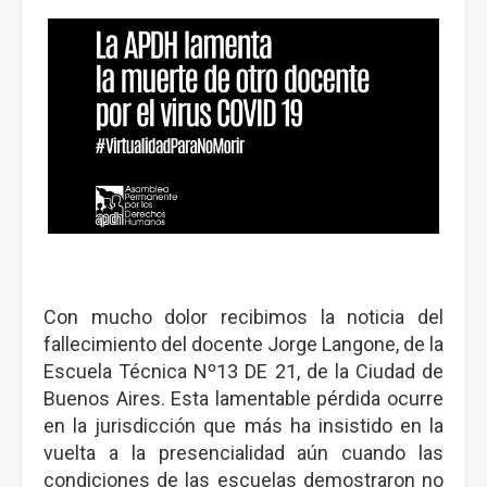
Con mucho dolor recibimos la noticia del
fallecimiento del docente Jorge Langone, de la
Escuela Técnica Nº13 DE 21, de la Ciudad de
Buenos Aires. Esta lamentable pérdida ocurre
en la jurisdicción que más ha insistido en la
vuelta a la presencialidad aún cuando las
condiciones de las escuelas demostraron no