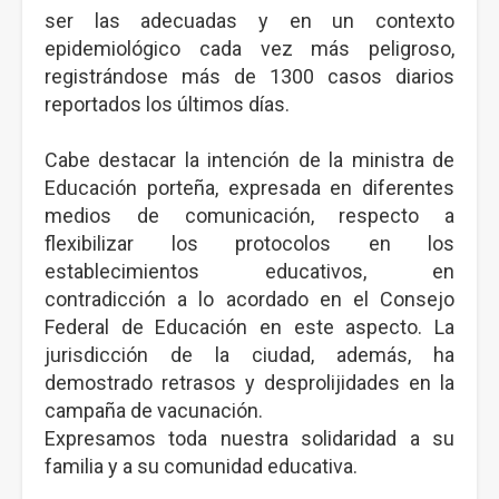
ser las adecuadas y en un contexto
epidemiológico cada vez más peligroso,
registrándose más de 1300 casos diarios
reportados los últimos días.
Cabe destacar la intención de la ministra de
Educación porteña, expresada en diferentes
medios de comunicación, respecto a
flexibilizar los protocolos en los
establecimientos educativos, en
contradicción a lo acordado en el Consejo
Federal de Educación en este aspecto. La
jurisdicción de la ciudad, además, ha
demostrado retrasos y desprolijidades en la
campaña de vacunación.
Expresamos toda nuestra solidaridad a su
familia y a su comunidad educativa.