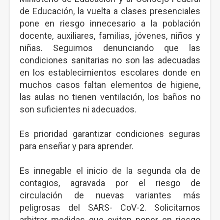
de Educación, la vuelta a clases presenciales
pone en riesgo innecesario a la población
docente, auxiliares, familias, jóvenes, niños y
niñas. Seguimos denunciando que las
condiciones sanitarias no son las adecuadas
en los establecimientos escolares donde en
muchos casos faltan elementos de higiene,
las aulas no tienen ventilación, los baños no
son suficientes ni adecuados.
Es prioridad garantizar condiciones seguras
para enseñar y para aprender.
Es innegable el inicio de la segunda ola de
contagios, agravada por el riesgo de
circulación de nuevas variantes más
peligrosas del SARS- CoV-2. Solicitamos
arbitrar medidas que eviten poner en riesgo