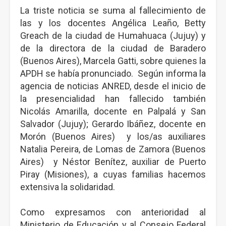
La triste noticia se suma al fallecimiento de
las y los docentes Angélica Leaño, Betty
Greach de la ciudad de Humahuaca (Jujuy) y
de la directora de la ciudad de Baradero
(Buenos Aires), Marcela Gatti, sobre quienes la
APDH se había pronunciado. Según informa la
agencia de noticias ANRED, desde el inicio de
la presencialidad han fallecido también
Nicolás Amarilla, docente en Palpalá y San
Salvador (Jujuy); Gerardo Ibáñez, docente en
Morón (Buenos Aires) y los/as auxiliares
Natalia Pereira, de Lomas de Zamora (Buenos
Aires) y Néstor Benítez, auxiliar de Puerto
Piray (Misiones), a cuyas familias hacemos
extensiva la solidaridad.
Como expresamos con anterioridad al
Ministerio de Educación y al Consejo Federal