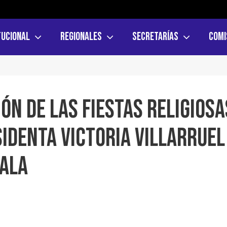
tucional
Regionales
Secretarías
Comi
ÓN DE LAS FIESTAS RELIGIOSA
SIDENTA VICTORIA VILLARRUEL
ALA