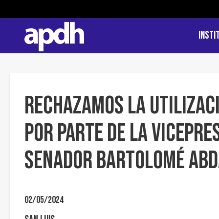
Insti
RECHAZAMOS LA UTILIZACI
POR PARTE DE LA VICEPRE
SENADOR BARTOLOMÉ ABD
02/05/2024