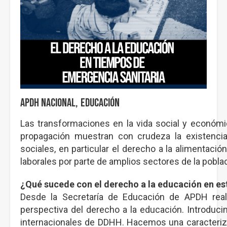
APDH Nacional
Educación
Las transformaciones en la vida social y económi
propagación muestran con crudeza la existencia
sociales, en particular el derecho a la alimentació
laborales por parte de amplios sectores de la pobla
¿Qué sucede con el derecho a la educación en e
Desde la Secretaría de Educación de APDH reali
perspectiva del derecho a la educación. Introduc
internacionales de DDHH. Hacemos una caracteriza