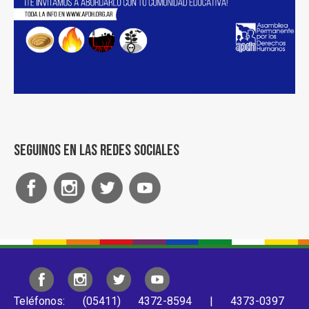
Seguinos en las redes sociales
Teléfonos: (05411) 4372-8594 | 4373-0397