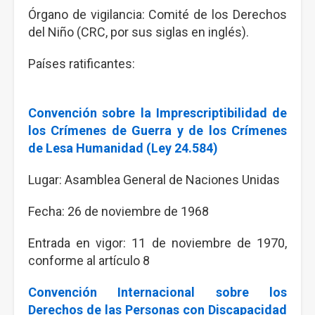
Órgano de vigilancia: Comité de los Derechos
del Niño (CRC, por sus siglas en inglés).
Países ratificantes:
Convención sobre la Imprescriptibilidad de
los Crímenes de Guerra y de los Crímenes
de Lesa Humanidad (Ley 24.584)
Lugar: Asamblea General de Naciones Unidas
Fecha: 26 de noviembre de 1968
Entrada en vigor: 11 de noviembre de 1970,
conforme al artículo 8
Convención Internacional sobre los
Derechos de las Personas con Discapacidad