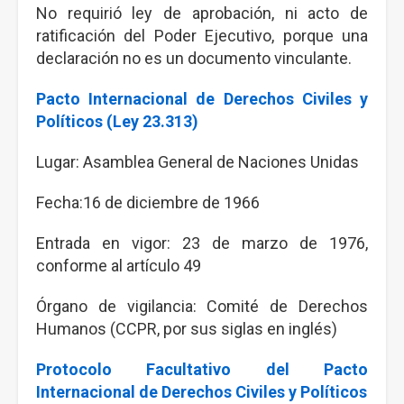
No requirió ley de aprobación, ni acto de
ratificación del Poder Ejecutivo, porque una
declaración no es un documento vinculante.
Pacto Internacional de Derechos Civiles y
Políticos (Ley 23.313)
Lugar: Asamblea General de Naciones Unidas
Fecha:16 de diciembre de 1966
Entrada en vigor: 23 de marzo de 1976,
conforme al artículo 49
Órgano de vigilancia: Comité de Derechos
Humanos (CCPR, por sus siglas en inglés)
Protocolo Facultativo del Pacto
Internacional de Derechos Civiles y Políticos