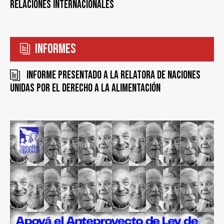
Relaciones Internacionales
Informes
Informe presentado a la Relatora de Naciones
Unidas por el Derecho a la Alimentación