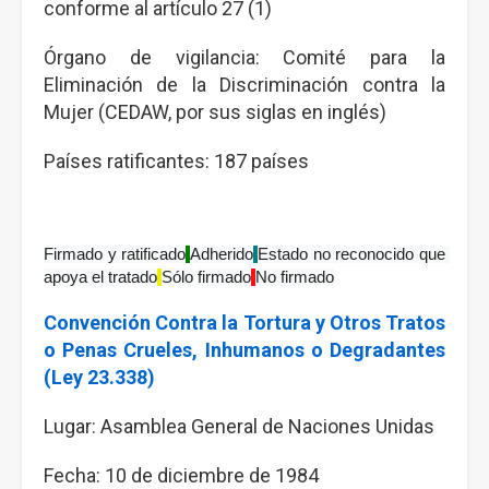
conforme al artículo 27 (1)
Órgano de vigilancia: Comité para la
Eliminación de la Discriminación contra la
Mujer (CEDAW, por sus siglas en inglés)
Países ratificantes: 187 países
Firmado y ratificado
Adherido
Estado no reconocido que 
apoya el tratado
Sólo
firmado
No firmado
Convención Contra la Tortura y Otros Tratos
o Penas Crueles, Inhumanos o Degradantes
(Ley 23.338)
Lugar: Asamblea General de Naciones Unidas
Fecha: 10 de diciembre de 1984