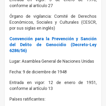
conforme al artículo 27
Órgano de vigilancia: Comité de Derechos
Económicos, Sociales y Culturales (CESCR,
por sus siglas en inglés)
Convención para la Prevención y Sanción
del Delito de Genocidio (Decreto-Ley
6286/56)
Lugar: Asamblea General de Naciones Unidas
Fecha: 9 de diciembre de 1948
Entrada en vigor: 12 de enero de 1951,
conforme al artículo 13
Países ratificantes: