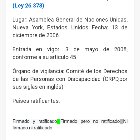
(Ley 26.378)
Lugar: Asamblea General de Naciones Unidas,
Nueva York, Estados Unidos Fecha: 13 de
diciembre de 2006
Entrada en vigor: 3 de mayo de 2008,
conforme a su artículo 45
Órgano de vigilancia: Comité de los Derechos
de las Personas con Discapacidad (CRPD,por
sus siglas en inglés)
Países ratificantes:
Firmado y ratificado
Firmado pero no ratificado
Ni 
firmado ni ratificado