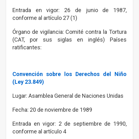
Entrada en vigor: 26 de junio de 1987,
conforme al artículo 27 (1)
Órgano de vigilancia: Comité contra la Tortura
(CAT, por sus siglas en inglés) Países
ratificantes:
Convención sobre los Derechos del Niño
(Ley 23.849)
Lugar: Asamblea General de Naciones Unidas
Fecha: 20 de noviembre de 1989
Entrada en vigor: 2 de septiembre de 1990,
conforme al artículo 4