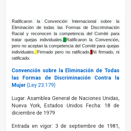
Ratificaron la Convención Internacional sobre la 
Eliminación de todas las Formas de
Discriminación 
Racial y reconocen la competencia del Comité para 
tratar quejas
individuales.
Ratificaron la Convención, 
pero no aceptan la competencia del Comité para
quejas 
individuales.
Firmado pero no ratificado.
Ni firmado, ni 
ratificado.
Convención sobre la Eliminación de Todas
las Formas de Discriminación Contra la
Mujer
(Ley 23.179)
Lugar: Asamblea General de Naciones Unidas,
Nueva York, Estados Unidos Fecha: 18 de
diciembre de 1979
Entrada en vigor: 3 de septiembre de 1981,