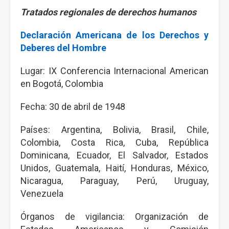
Tratados regionales de derechos humanos
Declaración Americana de los Derechos y
Deberes del Hombre
Lugar: IX Conferencia Internacional American
en Bogotá, Colombia
Fecha: 30 de abril de 1948
Países: Argentina, Bolivia, Brasil, Chile,
Colombia, Costa Rica, Cuba, República
Dominicana, Ecuador, El Salvador, Estados
Unidos, Guatemala, Haití, Honduras, México,
Nicaragua, Paraguay, Perú, Uruguay,
Venezuela
Órganos de vigilancia: Organización de