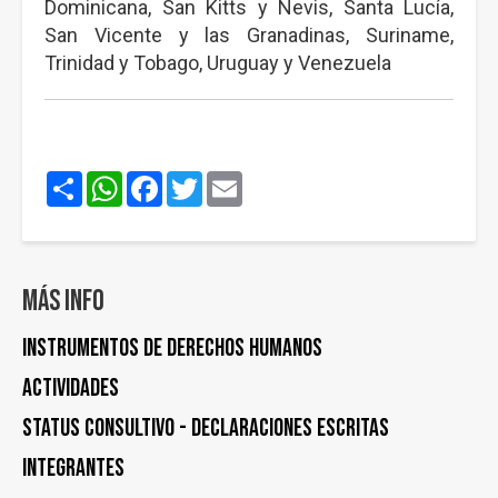
Dominicana, San Kitts y Nevis, Santa Lucía,
San Vicente y las Granadinas, Suriname,
Trinidad y Tobago, Uruguay y Venezuela
Share
WhatsApp
Facebook
Twitter
Email
Más info
Instrumentos de Derechos Humanos
Actividades
STATUS CONSULTIVO - DECLARACIONES ESCRITAS
Integrantes