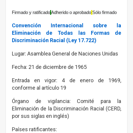
Firmado y ratificado
Adherido o aprobado
Sólo firmado
Convención Internacional sobre la
Eliminación de Todas las Formas de
Discriminación Racial (Ley 17.722)
Lugar: Asamblea General de Naciones Unidas
Fecha: 21 de diciembre de 1965
Entrada en vigor: 4 de enero de 1969,
conforme al artículo 19
Órgano de vigilancia: Comité para la
Eliminación de la Discriminación Racial (CERD,
por sus siglas en inglés)
Países ratificantes: