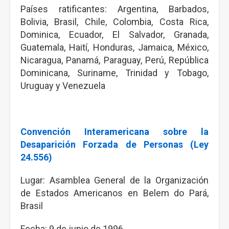
Países ratificantes: Argentina, Barbados,
Bolivia, Brasil, Chile, Colombia, Costa Rica,
Dominica, Ecuador, El Salvador, Granada,
Guatemala, Haití, Honduras, Jamaica, México,
Nicaragua, Panamá, Paraguay, Perú, República
Dominicana, Suriname, Trinidad y Tobago,
Uruguay y Venezuela
Convención Interamericana sobre la
Desaparición Forzada de Personas (Ley
24.556)
Lugar: Asamblea General de la Organización
de Estados Americanos en Belem do Pará,
Brasil
Fecha: 9 de junio de 1996