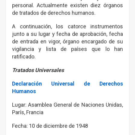
personal. Actualmente existen diez órganos
de tratados de derechos humanos.
A continuación, los catorce instrumentos
junto a su lugar y fecha de aprobación, fecha
de entrada en vigor, órgano encargado de su
vigilancia y lista de países que lo han
ratificado.
Tratados Universales
Declaración Universal de Derechos
Humanos
Lugar: Asamblea General de Naciones Unidas,
París, Francia
Fecha: 10 de diciembre de 1948