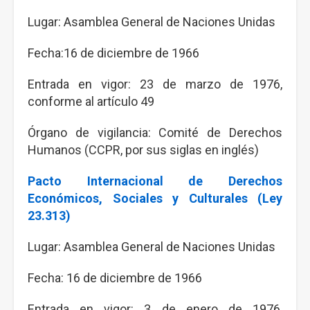
Lugar: Asamblea General de Naciones Unidas
Fecha:16 de diciembre de 1966
Entrada en vigor: 23 de marzo de 1976,
conforme al artículo 49
Órgano de vigilancia: Comité de Derechos
Humanos (CCPR, por sus siglas en inglés)
Pacto Internacional de Derechos
Económicos, Sociales y Culturales (Ley
23.313)
Lugar: Asamblea General de Naciones Unidas
Fecha: 16 de diciembre de 1966
Entrada en vigor: 3 de enero de 1976,