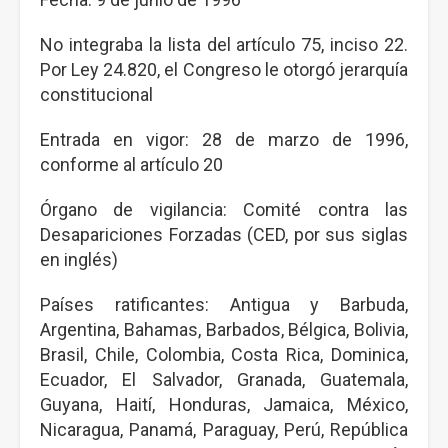
No integraba la lista del artículo 75, inciso 22.
Por Ley 24.820, el Congreso le otorgó jerarquía
constitucional
Entrada en vigor: 28 de marzo de 1996,
conforme al artículo 20
Órgano de vigilancia: Comité contra las
Desapariciones Forzadas (CED, por sus siglas
en inglés)
Países ratificantes: Antigua y Barbuda,
Argentina, Bahamas, Barbados, Bélgica, Bolivia,
Brasil, Chile, Colombia, Costa Rica, Dominica,
Ecuador, El Salvador, Granada, Guatemala,
Guyana, Haití, Honduras, Jamaica, México,
Nicaragua, Panamá, Paraguay, Perú, República