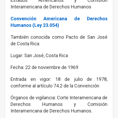
Estados Americanos y Comisión
Interamericana de Derechos Humanos
Convención Americana de Derechos
Humanos (Ley 23.054)
También conocida como Pacto de San José
de Costa Rica
Lugar: San José, Costa Rica
Fecha: 22 de noviembre de 1969
Entrada en vigor: 18 de julio de 1978,
conforme al artículo 74.2 de la Convención
Órganos de vigilancia: Corte Interamericana de
Derechos Humanos y Comisión
Interamericana de Derechos Humanos.