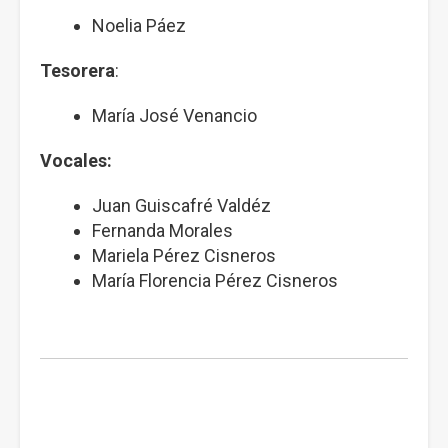
Noelia Páez
Tesorera
:
María José Venancio
Vocales:
Juan Guiscafré Valdéz
Fernanda Morales
Mariela Pérez Cisneros
María Florencia Pérez Cisneros