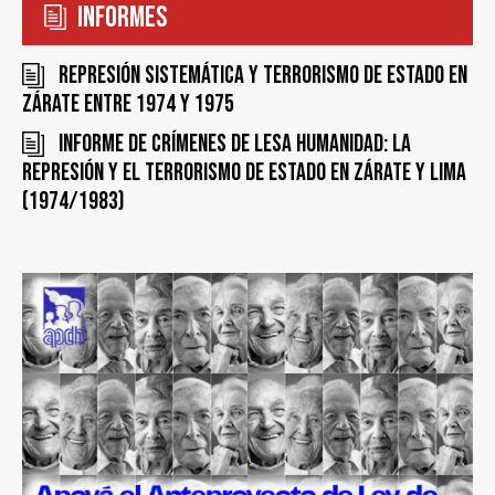
Informes
Represión sistemática y terrorismo de estado en
Zárate entre 1974 y 1975
Informe de Crímenes de Lesa Humanidad: la
represión y el terrorismo de Estado en Zárate y Lima
(1974/1983)