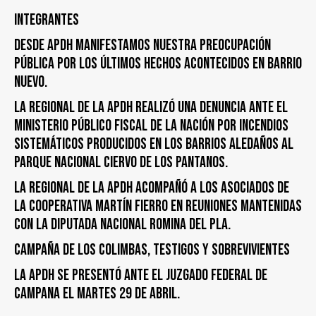
Integrantes
DESDE APDH MANIFESTAMOS NUESTRA PREOCUPACIÓN
PÚBLICA POR LOS ÚLTIMOS HECHOS ACONTECIDOS EN BARRIO
NUEVO.
LA REGIONAL DE LA APDH REALIZÓ UNA DENUNCIA ANTE EL
MINISTERIO PÚBLICO FISCAL DE LA NACIÓN POR INCENDIOS
SISTEMÁTICOS PRODUCIDOS EN LOS BARRIOS ALEDAÑOS AL
PARQUE NACIONAL CIERVO DE LOS PANTANOS.
LA REGIONAL DE LA APDH ACOMPAÑÓ A LOS ASOCIADOS DE
LA COOPERATIVA MARTÍN FIERRO EN REUNIONES MANTENIDAS
CON LA DIPUTADA NACIONAL ROMINA DEL PLA.
CAMPAÑA DE LOS COLIMBAS, TESTIGOS y SOBREVIVIENTES
LA APDH SE PRESENTÓ ANTE EL JUZGADO FEDERAL DE
CAMPANA EL MARTES 29 DE ABRIL.