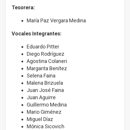
Tesorera:
María Paz Vergara Medina
Vocales Integrantes:
Eduardo Pitter
Diego Rodríguez
Agostina Colaneri
Margarita Benítez
Selena Faina
Malena Brizuela
Juan José Faina
Juan Aguirre
Guillermo Medina
Mario Giménez
Miguel Díaz
Mónica Sicovich