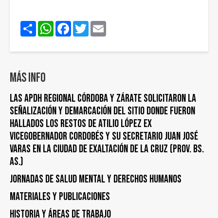
Share
WhatsApp
Facebook
Twitter
Email
Más info
LAS APDH REGIONAL CÓRDOBA Y ZÁRATE SOLICITARON LA
SEÑALIZACIÓN Y DEMARCACIÓN DEL SITIO DONDE FUERON
HALLADOS LOS RESTOS DE ATILIO LÓPEZ EX
VICEGOBERNADOR CORDOBÉS Y SU SECRETARIO JUAN JOSÉ
VARAS EN LA CIUDAD DE EXALTACIÓN DE LA CRUZ (PROV. BS.
AS.)
Jornadas de Salud Mental y Derechos Humanos
Materiales y publicaciones
Historia y áreas de trabajo