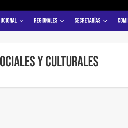
tucional
Regionales
Secretarías
Comi
ociales y Culturales