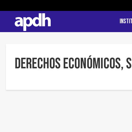
Insti
Derechos Económicos, S