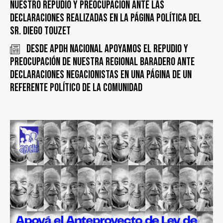
nuestro repudio y preocupación ante las
declaraciones realizadas en la página política del
Sr. Diego Touzet
Desde APDH Nacional apoyamos el repudio y
preocupación de nuestra Regional Baradero ante
declaraciones negacionistas en una página de un
referente político de la comunidad