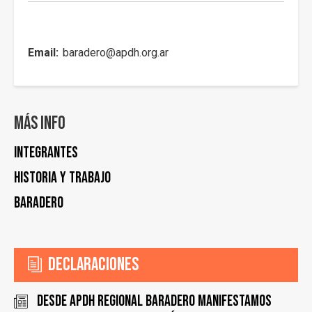
Email
baradero@apdh.org.ar
Más info
Integrantes
Historia y trabajo
Baradero
Declaraciones
Desde APDH Regional Baradero manifestamos