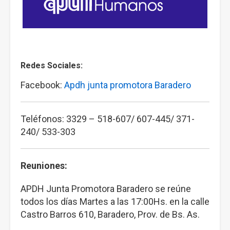
Redes Sociales:
Facebook:
Apdh junta promotora Baradero
Teléfonos: 3329 – 518-607/ 607-445/ 371-
240/ 533-303
Reuniones:
APDH Junta Promotora Baradero se reúne
todos los días Martes a las 17:00Hs. en la calle
Castro Barros 610, Baradero, Prov. de Bs. As.