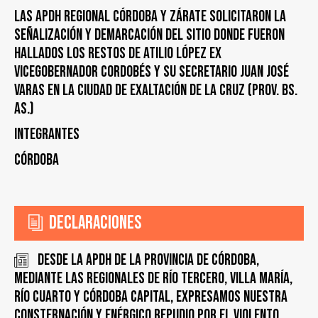
LAS APDH REGIONAL CÓRDOBA Y ZÁRATE SOLICITARON LA
SEÑALIZACIÓN Y DEMARCACIÓN DEL SITIO DONDE FUERON
HALLADOS LOS RESTOS DE ATILIO LÓPEZ EX
VICEGOBERNADOR CORDOBÉS Y SU SECRETARIO JUAN JOSÉ
VARAS EN LA CIUDAD DE EXALTACIÓN DE LA CRUZ (PROV. BS.
AS.)
Integrantes
Córdoba
Declaraciones
Desde la APDH de la Provincia de Córdoba,
mediante las regionales de Río Tercero, Villa María,
Río Cuarto y Córdoba Capital, expresamos nuestra
consternación y enérgico repudio por el violento