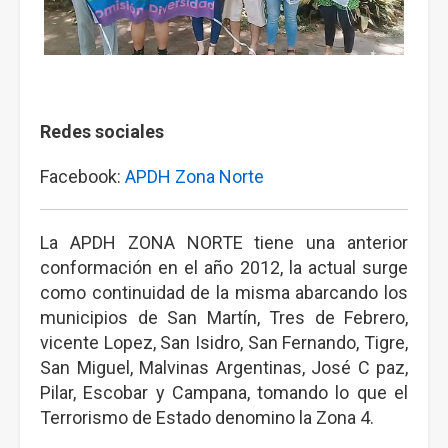
Redes sociales
Facebook:
APDH Zona Norte
La APDH ZONA NORTE tiene una anterior
conformación en el año 2012, la actual surge
como continuidad de la misma abarcando los
municipios de San Martín, Tres de Febrero,
vicente Lopez, San Isidro, San Fernando, Tigre,
San Miguel, Malvinas Argentinas, José C paz,
Pilar, Escobar y Campana, tomando lo que el
Terrorismo de Estado denomino la Zona 4.