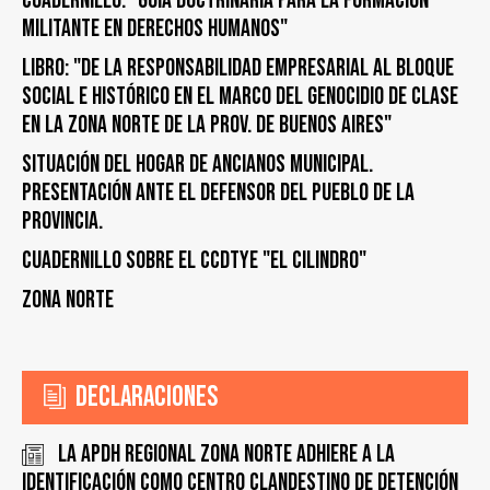
Cuadernillo: "Guía doctrinaria para la formación
militante en derechos humanos"
Libro: "De la responsabilidad empresarial al bloque
social e histórico en el marco del genocidio de clase
en la zona norte de la prov. de Buenos Aires"
Situación del Hogar de Ancianos Municipal.
Presentación ante el Defensor del Pueblo de la
Provincia.
Cuadernillo sobre el CCDTyE "El Cilindro"
Zona Norte
Declaraciones
La APDH Regional Zona Norte adhiere a la
identificación como Centro Clandestino de Detención