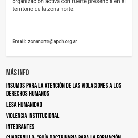
organización activa con fuerte presencia en el
territorio de la zona norte.
Email
zonanorte@apdh.org.ar
Más info
Insumos para la atención de las violaciones a los
derechos humanos
Lesa humanidad
Violencia institucional
Integrantes