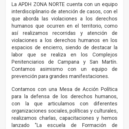
La APDH ZONA NORTE cuenta con un equipo
interdisciplinario de atención de casos, con el
que aborda las violaciones a los derechos
humanos que ocurren en el territorio, como
así realizamos recorridas y atención de
violaciones a los derechos humanos en los
espacios de encierro, siendo de destacar la
labor que se realiza en los Complejos
Penitenciarios de Campana y San Martín.
Contamos asimismo con un equipo de
prevención para grandes manifestaciones.
Contamos con una Mesa de Acción Política
para la defensa de los derechos humanos,
con la que articulamos con diferentes
organizaciones sociales, políticas y culturales,
realizamos charlas, capacitaciones y hemos
lanzado "La escuela de Formación de