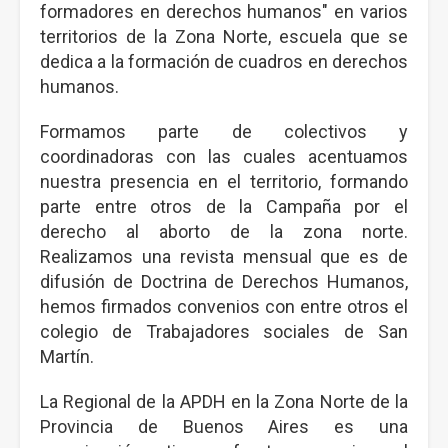
formadores en derechos humanos" en varios
territorios de la Zona Norte, escuela que se
dedica a la formación de cuadros en derechos
humanos.
Formamos parte de colectivos y
coordinadoras con las cuales acentuamos
nuestra presencia en el territorio, formando
parte entre otros de la Campaña por el
derecho al aborto de la zona norte.
Realizamos una revista mensual que es de
difusión de Doctrina de Derechos Humanos,
hemos firmados convenios con entre otros el
colegio de Trabajadores sociales de San
Martín.
La Regional de la APDH en la Zona Norte de la
Provincia de Buenos Aires es una