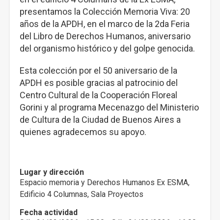
presentamos la Colección Memoria Viva: 20
años de la APDH, en el marco de la 2da Feria
del Libro de Derechos Humanos, aniversario
del organismo histórico y del golpe genocida.
Esta colección por el 50 aniversario de la
APDH es posible gracias al patrocinio del
Centro Cultural de la Cooperación Floreal
Gorini y al programa Mecenazgo del Ministerio
de Cultura de la Ciudad de Buenos Aires a
quienes agradecemos su apoyo.
Lugar y dirección
Espacio memoria y Derechos Humanos Ex ESMA,
Edificio 4 Columnas, Sala Proyectos
Fecha actividad