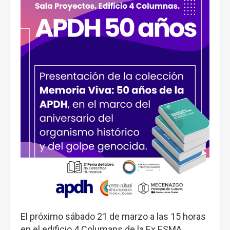
El próximo sábado 21 de marzo a las 15 horas
en el edificio 4 Columans de la Ex ESMA,