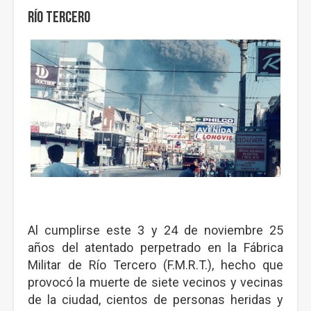
Río Tercero
Al cumplirse este 3 y 24 de noviembre 25
años del atentado perpetrado en la Fábrica
Militar de Río Tercero (F.M.R.T.), hecho que
provocó la muerte de siete vecinos y vecinas
de la ciudad, cientos de personas heridas y