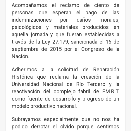
Acompañamos el reclamo de ciento de
personas que esperan el pago de las
indemnizaciones por daños morales,
psicológicos y materiales producidos en
aquella jornada y que fueran establecidas a
través de la Ley 27.179, sancionada el 16 de
septiembre de 2015 por el Congreso de la
Nación.
Adherimos a la solicitud de Reparación
Histórica que reclama la creación de la
Universidad Nacional de Río Tercero y la
reactivación del complejo fabril de F.M.R.T.
como fuente de desarrollo y progreso de un
modelo productivo nacional.
Subrayamos especialmente que no nos ha
podido derrotar el olvido porque sentimos