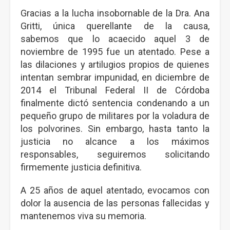
Gracias a la lucha insobornable de la Dra. Ana
Gritti, única querellante de la causa,
sabemos que lo acaecido aquel 3 de
noviembre de 1995 fue un atentado. Pese a
las dilaciones y artilugios propios de quienes
intentan sembrar impunidad, en diciembre de
2014 el Tribunal Federal II de Córdoba
finalmente dictó sentencia condenando a un
pequeño grupo de militares por la voladura de
los polvorines. Sin embargo, hasta tanto la
justicia no alcance a los máximos
responsables, seguiremos solicitando
firmemente justicia definitiva.
A 25 años de aquel atentado, evocamos con
dolor la ausencia de las personas fallecidas y
mantenemos viva su memoria.