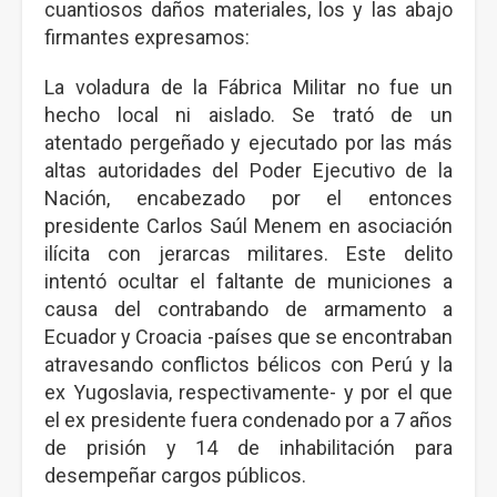
cuantiosos daños materiales, los y las abajo
firmantes expresamos:
La voladura de la Fábrica Militar no fue un
hecho local ni aislado. Se trató de un
atentado pergeñado y ejecutado por las más
altas autoridades del Poder Ejecutivo de la
Nación, encabezado por el entonces
presidente Carlos Saúl Menem en asociación
ilícita con jerarcas militares. Este delito
intentó ocultar el faltante de municiones a
causa del contrabando de armamento a
Ecuador y Croacia -países que se encontraban
atravesando conflictos bélicos con Perú y la
ex Yugoslavia, respectivamente- y por el que
el ex presidente fuera condenado por a 7 años
de prisión y 14 de inhabilitación para
desempeñar cargos públicos.