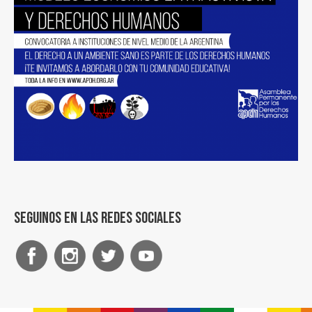
Seguinos en las redes sociales