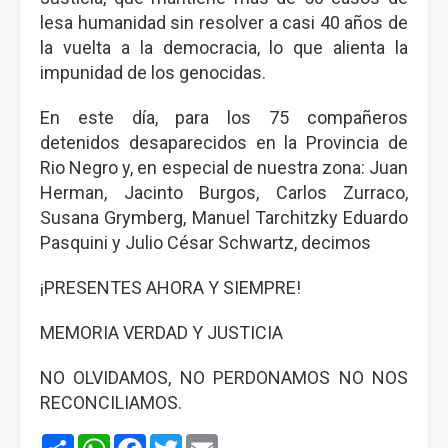
lesa humanidad sin resolver a casi 40 años de
la vuelta a la democracia, lo que alienta la
impunidad de los genocidas.
En este día, para los 75 compañeros
detenidos desaparecidos en la Provincia de
Rio Negro y, en especial de nuestra zona: Juan
Herman, Jacinto Burgos, Carlos Zurraco,
Susana Grymberg, Manuel Tarchitzky Eduardo
Pasquini y Julio César Schwartz, decimos
¡PRESENTES AHORA Y SIEMPRE!
MEMORIA VERDAD Y JUSTICIA
NO OLVIDAMOS, NO PERDONAMOS NO NOS
RECONCILIAMOS.
Share
WhatsApp
Facebook
Twitter
Email