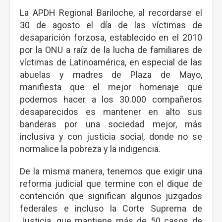
La APDH Regional Bariloche, al recordarse el
30 de agosto el día de las víctimas de
desaparición forzosa, establecido en el 2010
por la ONU a raíz de la lucha de familiares de
víctimas de Latinoamérica, en especial de las
abuelas y madres de Plaza de Mayo,
manifiesta que el mejor homenaje que
podemos hacer a los 30.000 compañeros
desaparecidos es mantener en alto sus
banderas por una sociedad mejor, más
inclusiva y con justicia social, donde no se
normalice la pobreza y la indigencia.
De la misma manera, tenemos que exigir una
reforma judicial que termine con el dique de
contención que significan algunos juzgados
federales e incluso la Corte Suprema de
Justicia, que mantiene más de 50 casos de