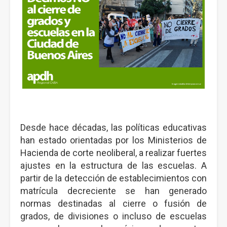
Desde hace décadas, las políticas educativas
han estado orientadas por los Ministerios de
Hacienda de corte neoliberal, a realizar fuertes
ajustes en la estructura de las escuelas. A
partir de la detección de establecimientos con
matrícula decreciente se han generado
normas destinadas al cierre o fusión de
grados, de divisiones o incluso de escuelas