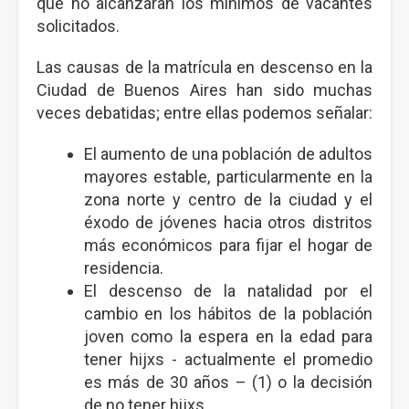
que no alcanzaran los mínimos de vacantes
solicitados.
Las causas de la matrícula en descenso en la
Ciudad de Buenos Aires han sido muchas
veces debatidas; entre ellas podemos señalar:
El aumento de una población de adultos
mayores estable, particularmente en la
zona norte y centro de la ciudad y el
éxodo de jóvenes hacia otros distritos
más económicos para fijar el hogar de
residencia.
El descenso de la natalidad por el
cambio en los hábitos de la población
joven como la espera en la edad para
tener hijxs - actualmente el promedio
es más de 30 años – (1) o la decisión
de no tener hijxs.