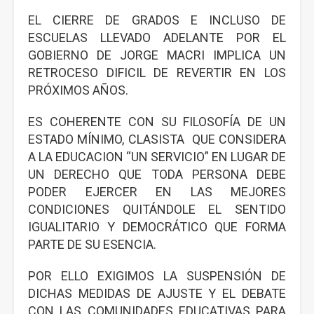
EL CIERRE DE GRADOS E INCLUSO DE
ESCUELAS LLEVADO ADELANTE POR EL
GOBIERNO DE JORGE MACRI IMPLICA UN
RETROCESO DIFICIL DE REVERTIR EN LOS
PRÓXIMOS AÑOS.
ES COHERENTE CON SU FILOSOFÍA DE UN
ESTADO MÍNIMO, CLASISTA QUE CONSIDERA
A LA EDUCACION “UN SERVICIO” EN LUGAR DE
UN DERECHO QUE TODA PERSONA DEBE
PODER EJERCER EN LAS MEJORES
CONDICIONES QUITÁNDOLE EL SENTIDO
IGUALITARIO Y DEMOCRÁTICO QUE FORMA
PARTE DE SU ESENCIA.
POR ELLO EXIGIMOS LA SUSPENSIÓN DE
DICHAS MEDIDAS DE AJUSTE Y EL DEBATE
CON LAS COMUNIDADES EDUCATIVAS PARA