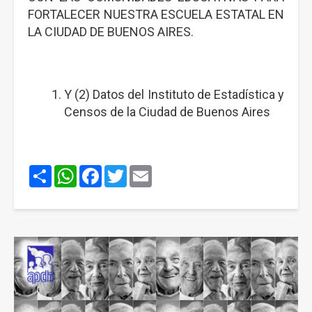
FORTALECER NUESTRA ESCUELA ESTATAL EN
LA CIUDAD DE BUENOS AIRES.
Y (2) Datos del Instituto de Estadística y
Censos de la Ciudad de Buenos Aires
Share
WhatsApp
Facebook
Twitter
Email