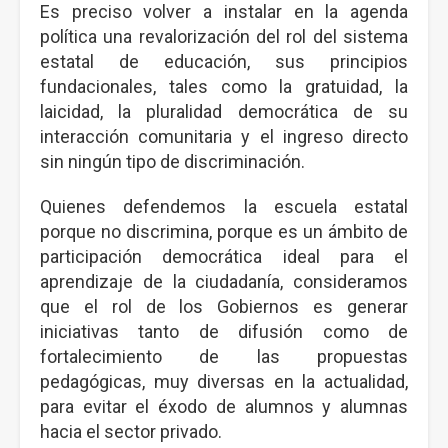
Es preciso volver a instalar en la agenda
política una revalorización del rol del sistema
estatal de educación, sus principios
fundacionales, tales como la gratuidad, la
laicidad, la pluralidad democrática de su
interacción comunitaria y el ingreso directo
sin ningún tipo de discriminación.
Quienes defendemos la escuela estatal
porque no discrimina, porque es un ámbito de
participación democrática ideal para el
aprendizaje de la ciudadanía, consideramos
que el rol de los Gobiernos es generar
iniciativas tanto de difusión como de
fortalecimiento de las propuestas
pedagógicas, muy diversas en la actualidad,
para evitar el éxodo de alumnos y alumnas
hacia el sector privado.