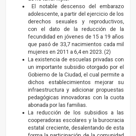
El notable descenso del embarazo
adolescente, a partir del ejercicio de los
derechos sexuales y reproductivos,
con el dato de la reducción de la
fecundidad en jóvenes de 15 a 19 años
que pasó de 33,7 nacimientos cada mil
mujeres en 2011 a 6,4 en 2023. (2)
La existencia de escuelas privadas con
un importante subsidio otorgado por el
Gobierno de la Ciudad, el cual permite a
dichos establecimientos mejorar su
infraestructura y adicionar propuestas
pedagógicas innovadoras con la cuota
abonada por las familias.
La reducción de los subsidios a las
cooperadoras escolares y la burocracia
estatal creciente, desalentando de esta
forma la participación de la comunidad