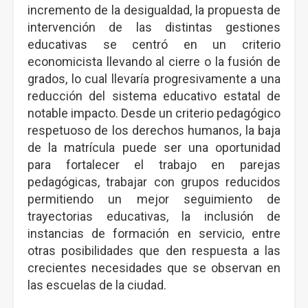
incremento de la desigualdad, la propuesta de
intervención de las distintas gestiones
educativas se centró en un criterio
economicista llevando al cierre o la fusión de
grados, lo cual llevaría progresivamente a una
reducción del sistema educativo estatal de
notable impacto. Desde un criterio pedagógico
respetuoso de los derechos humanos, la baja
de la matrícula puede ser una oportunidad
para fortalecer el trabajo en parejas
pedagógicas, trabajar con grupos reducidos
permitiendo un mejor seguimiento de
trayectorias educativas, la inclusión de
instancias de formación en servicio, entre
otras posibilidades que den respuesta a las
crecientes necesidades que se observan en
las escuelas de la ciudad.