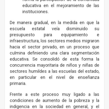
educativa en el mejoramiento de las
instituciones.
De manera gradual, en la medida en que la
escuela estatal veía disminuido su
presupuesto para equipamiento e
infraestructura, los sectores medios migraron
hacia el sector privado, en un proceso que
culmina definiendo una clara segmentación
educativa. Se consolidó de esta forma la
concurrencia mayoritaria de niños y niñas de
sectores humildes a las escuelas del estado,
en particular en el nivel de enseñanza
primaria.
Frente a este proceso muy ligado a las
condiciones de aumento de la pobreza y la
indigencia en la sociedad en general, y el