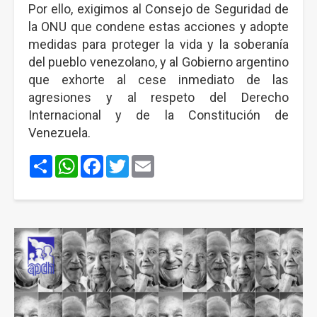
Por ello, exigimos al Consejo de Seguridad de
la ONU que condene estas acciones y adopte
medidas para proteger la vida y la soberanía
del pueblo venezolano, y al Gobierno argentino
que exhorte al cese inmediato de las
agresiones y al respeto del Derecho
Internacional y de la Constitución de
Venezuela.
Share
WhatsApp
Facebook
Twitter
Email