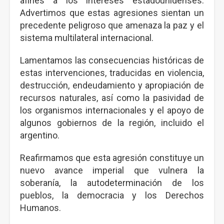
afines a los intereses estadounidenses.
Advertimos que estas agresiones sientan un
precedente peligroso que amenaza la paz y el
sistema multilateral internacional.
Lamentamos las consecuencias históricas de
estas intervenciones, traducidas en violencia,
destrucción, endeudamiento y apropiación de
recursos naturales, así como la pasividad de
los organismos internacionales y el apoyo de
algunos gobiernos de la región, incluido el
argentino.
Reafirmamos que esta agresión constituye un
nuevo avance imperial que vulnera la
soberanía, la autodeterminación de los
pueblos, la democracia y los Derechos
Humanos.