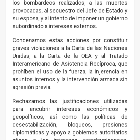
los bombardeos realizados, a las muertes
provocadas, al secuestro del Jefe de Estado y
su esposa, y al intento de imponer un gobierno
subordinado a intereses externos.
Condenamos estas acciones por constituir
graves violaciones a la Carta de las Naciones
Unidas, a la Carta de la OEA y al Tratado
Interamericano de Asistencia Recíproca, que
prohíben el uso de la fuerza, la injerencia en
asuntos internos y la intervención armada sin
agresión previa.
Rechazamos las justificaciones utilizadas
para encubrir intereses económicos y
geopolíticos, así como las políticas de
desestabilización, bloqueos, presiones
diplomáticas y apoyo a gobiernos autoritarios