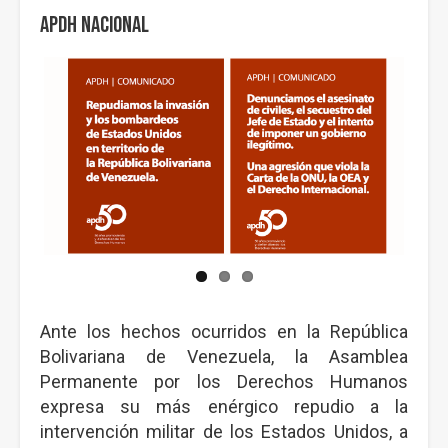
APDH Nacional
Ante los hechos ocurridos en la República
Bolivariana de Venezuela, la Asamblea
Permanente por los Derechos Humanos
expresa su más enérgico repudio a la
intervención militar de los Estados Unidos, a