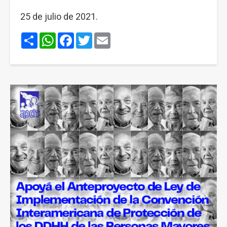
25 de julio de 2021.
Share
WhatsApp
Facebook
Twitter
Email