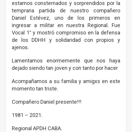
estamos consternados y sorprendidos por la
temprana partida de nuestro compañero
Daniel Estévez, uno de los primeros en
ingresar a militar en nuestra Regional. Fue
Vocal 1° y mostró compromiso en la defensa
de los DDHH y solidaridad con propios y
ajenos.
Lamentamos enormemente que nos haya
dejado siendo tan joven y con tanto por hacer
Acompañamos a su familia y amigxs en este
momento tan triste.
Compañero Daniel presente!!!
1981 – 2021.
Regional APDH CABA.