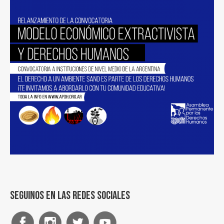
Seguinos en las redes sociales