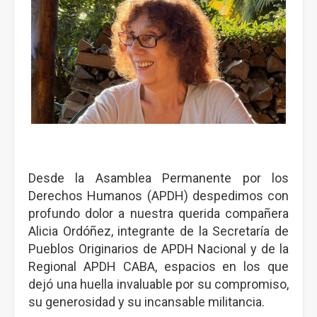
Desde la Asamblea Permanente por los
Derechos Humanos (APDH) despedimos con
profundo dolor a nuestra querida compañera
Alicia Ordóñez, integrante de la Secretaría de
Pueblos Originarios de APDH Nacional y de la
Regional APDH CABA, espacios en los que
dejó una huella invaluable por su compromiso,
su generosidad y su incansable militancia.