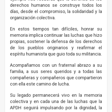
derechos humanos se construye todos los
días, desde el compromiso, la solidaridad y la
organización colectiva.
En estos tiempos tan difíciles, honrar su
memoria implica continuar las luchas que hizo
propias, sostener la defensa de los derechos
de los pueblos originarios y reafirmar el
espíritu humanista que guio toda su militancia.
Acompañamos con un fraternal abrazo a su
familia, a sus seres queridos y a todas las
compañeras y compañeros que compartieron
con ella este camino de lucha.
Su legado permanecerá vivo en la memoria
colectiva y en cada una de las luchas que la
APDH seguirá impulsando por la dignidad, la