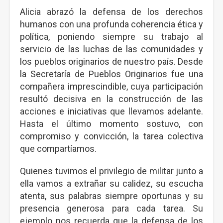
Alicia abrazó la defensa de los derechos
humanos con una profunda coherencia ética y
política, poniendo siempre su trabajo al
servicio de las luchas de las comunidades y
los pueblos originarios de nuestro país. Desde
la Secretaría de Pueblos Originarios fue una
compañera imprescindible, cuya participación
resultó decisiva en la construcción de las
acciones e iniciativas que llevamos adelante.
Hasta el último momento sostuvo, con
compromiso y convicción, la tarea colectiva
que compartíamos.
Quienes tuvimos el privilegio de militar junto a
ella vamos a extrañar su calidez, su escucha
atenta, sus palabras siempre oportunas y su
presencia generosa para cada tarea. Su
ejemplo nos recuerda que la defensa de los