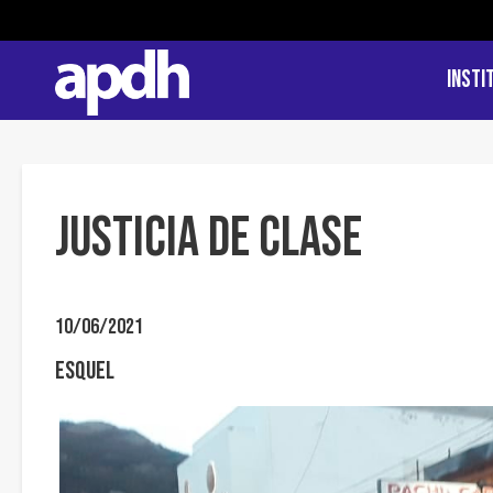
Insti
Justicia de clase
10/06/2021
Esquel