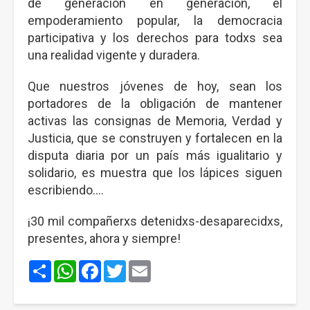
de generación en generación, el
empoderamiento popular, la democracia
participativa y los derechos para todxs sea
una realidad vigente y duradera.
Que nuestros jóvenes de hoy, sean los
portadores de la obligación de mantener
activas las consignas de Memoria, Verdad y
Justicia, que se construyen y fortalecen en la
disputa diaria por un país más igualitario y
solidario, es muestra que los lápices siguen
escribiendo....
¡30 mil compañerxs detenidxs-desaparecidxs,
presentes, ahora y siempre!
Share
WhatsApp
Facebook
Twitter
Email