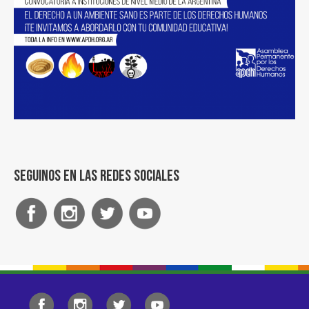
Seguinos en las redes sociales