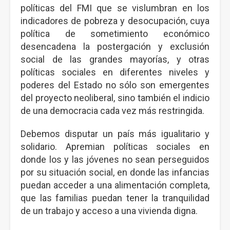
políticas del FMI que se vislumbran en los
indicadores de pobreza y desocupación, cuya
política de sometimiento económico
desencadena la postergación y exclusión
social de las grandes mayorías, y otras
políticas sociales en diferentes niveles y
poderes del Estado no sólo son emergentes
del proyecto neoliberal, sino también el indicio
de una democracia cada vez más restringida.
Debemos disputar un país más igualitario y
solidario. Apremian políticas sociales en
donde los y las jóvenes no sean perseguidos
por su situación social, en donde las infancias
puedan acceder a una alimentación completa,
que las familias puedan tener la tranquilidad
de un trabajo y acceso a una vivienda digna.