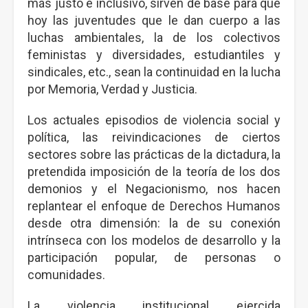
más justo e inclusivo, sirven de base para que
hoy las juventudes que le dan cuerpo a las
luchas ambientales, la de los colectivos
feministas y diversidades, estudiantiles y
sindicales, etc., sean la continuidad en la lucha
por Memoria, Verdad y Justicia.
Los actuales episodios de violencia social y
política, las reivindicaciones de ciertos
sectores sobre las prácticas de la dictadura, la
pretendida imposición de la teoría de los dos
demonios y el Negacionismo, nos hacen
replantear el enfoque de Derechos Humanos
desde otra dimensión: la de su conexión
intrínseca con los modelos de desarrollo y la
participación popular, de personas o
comunidades.
La violencia institucional ejercida