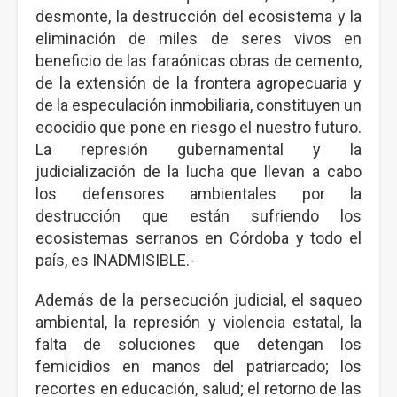
desmonte, la destrucción del ecosistema y la
eliminación de miles de seres vivos en
beneficio de las faraónicas obras de cemento,
de la extensión de la frontera agropecuaria y
de la especulación inmobiliaria, constituyen un
ecocidio que pone en riesgo el nuestro futuro.
La represión gubernamental y la
judicialización de la lucha que llevan a cabo
los defensores ambientales por la
destrucción que están sufriendo los
ecosistemas serranos en Córdoba y todo el
país, es INADMISIBLE.-
Además de la persecución judicial, el saqueo
ambiental, la represión y violencia estatal, la
falta de soluciones que detengan los
femicidios en manos del patriarcado; los
recortes en educación, salud; el retorno de las