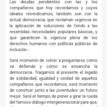
Las deudas pendientes con las y los
compañeros que hoy recordamos y cuyos
ideales reivindicamos, también son con la
actual democracia, que reclaman urgencia en
la aplicación de soluciones de fondo a las
resentidas necesidades populares básicas, y
que garanticen la vigencia plena de los
derechos humanos con políticas públicas de
inclusión.-
Será momento de volver a preguntarse cómo
se defiende y cómo se ensancha la
democracia. Traigamos al presente el legado
de solidaridad, igualdad y unidad de aquellos
compañeros que recordamos, será momento
de construir junto a las juventudes un futuro
mejor. Será el tiempo de poner a girar la rueda
del famoso diálogo intergeneracional para que,