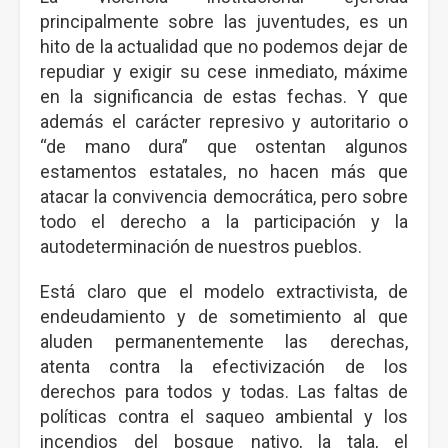
principalmente sobre las juventudes, es un
hito de la actualidad que no podemos dejar de
repudiar y exigir su cese inmediato, máxime
en la significancia de estas fechas. Y que
además el carácter represivo y autoritario o
“de mano dura” que ostentan algunos
estamentos estatales, no hacen más que
atacar la convivencia democrática, pero sobre
todo el derecho a la participación y la
autodeterminación de nuestros pueblos.
Está claro que el modelo extractivista, de
endeudamiento y de sometimiento al que
aluden permanentemente las derechas,
atenta contra la efectivización de los
derechos para todos y todas. Las faltas de
políticas contra el saqueo ambiental y los
incendios del bosque nativo, la tala, el