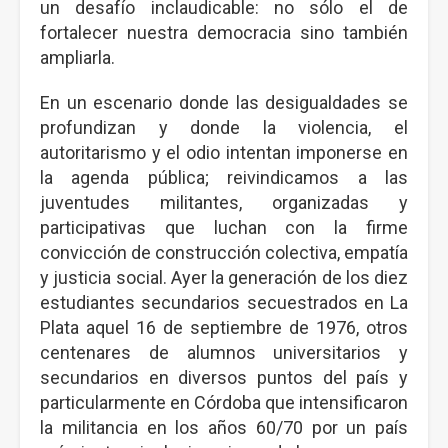
un desafío inclaudicable: no sólo el de
fortalecer nuestra democracia sino también
ampliarla.
En un escenario donde las desigualdades se
profundizan y donde la violencia, el
autoritarismo y el odio intentan imponerse en
la agenda pública; reivindicamos a las
juventudes militantes, organizadas y
participativas que luchan con la firme
convicción de construcción colectiva, empatía
y justicia social. Ayer la generación de los diez
estudiantes secundarios secuestrados en La
Plata aquel 16 de septiembre de 1976, otros
centenares de alumnos universitarios y
secundarios en diversos puntos del país y
particularmente en Córdoba que intensificaron
la militancia en los años 60/70 por un país