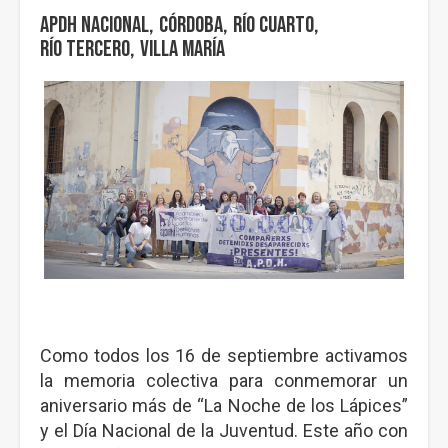
APDH Nacional
Córdoba
Río Cuarto
Río Tercero
Villa María
Como todos los 16 de septiembre activamos
la memoria colectiva para conmemorar un
aniversario más de “La Noche de los Lápices”
y el Día Nacional de la Juventud. Este año con