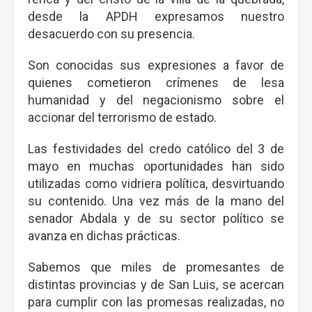
desde la APDH expresamos nuestro
desacuerdo con su presencia.
Son conocidas sus expresiones a favor de
quienes cometieron crímenes de lesa
humanidad y del negacionismo sobre el
accionar del terrorismo de estado.
Las festividades del credo católico del 3 de
mayo en muchas oportunidades han sido
utilizadas como vidriera política, desvirtuando
su contenido. Una vez más de la mano del
senador Abdala y de su sector político se
avanza en dichas prácticas.
Sabemos que miles de promesantes de
distintas provincias y de San Luis, se acercan
para cumplir con las promesas realizadas, no