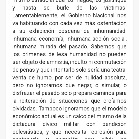
y hasta se burle de las víctimas.
Lamentablemente, el Gobierno Nacional nos
va habituando con cada vez más ostentación
a su exhibición obscena de inhumanidad:
inhumana economía, inhumana acción social,
inhumana mirada del pasado. Sabemos que
los crímenes de lesa humanidad no pueden
ser objeto de amnistía, indulto ni conmutación
de penas y que intentarlo solo sería una teatral
venta de humo, por ser de nulidad absoluta,
pero no ignoramos que negar, o simular, o
disfrazar el pasado solo prepara caminos para
la reiteración de situaciones que creíamos
olvidadas. Tampoco ignoramos que el modelo
económico actual es un calco del mismo de la
dictadura cívico militar con bendición
eclesiástica, y que necesita represión para