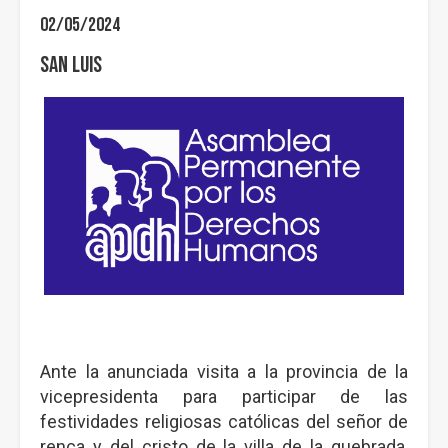
02/05/2024
San Luis
Ante la anunciada visita a la provincia de la
vicepresidenta para participar de las
festividades religiosas católicas del señor de
renca y del cristo de la villa de la quebrada,