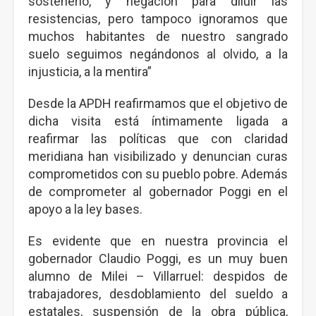
sostenerlo, y negación para diluir las
resistencias, pero tampoco ignoramos que
muchos habitantes de nuestro sangrado
suelo seguimos negándonos al olvido, a la
injusticia, a la mentira”
Desde la APDH reafirmamos que el objetivo de
dicha visita está íntimamente ligada a
reafirmar las políticas que con claridad
meridiana han visibilizado y denuncian curas
comprometidos con su pueblo pobre. Además
de comprometer al gobernador Poggi en el
apoyo a la ley bases.
Es evidente que en nuestra provincia el
gobernador Claudio Poggi, es un muy buen
alumno de Milei – Villarruel: despidos de
trabajadores, desdoblamiento del sueldo a
estatales, suspensión de la obra pública,