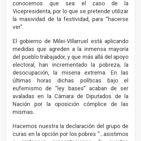
conocemos que sea el caso de la
Vicepresidenta, por lo que se pretende utilizar
la masividad de la festividad, para “hacerse
ver”.
El gobierno de Milei-Villarruel está aplicando
medidas que agreden a la inmensa mayoría
del pueblo trabajador, y que más allá del apoyo
electoral, han incrementado la pobreza, la
desocupación, la miseria extrema. En las
últimas horas dichas políticas bajo el
eufemismo de “ley bases” acaban de ser
avaladas en la Cámara de Diputados de la
Nación por la oposición cómplice de las
mismas.
Hacemos nuestra la declaración del grupo de
curas en la opción por los pobres “…asistimos