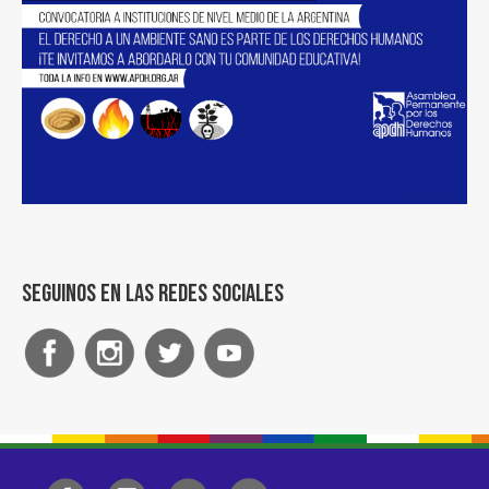
Seguinos en las redes sociales