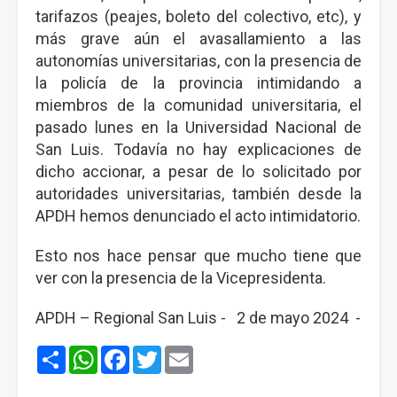
tarifazos (peajes, boleto del colectivo, etc), y
más grave aún el avasallamiento a las
autonomías universitarias, con la presencia de
la policía de la provincia intimidando a
miembros de la comunidad universitaria, el
pasado lunes en la Universidad Nacional de
San Luis. Todavía no hay explicaciones de
dicho accionar, a pesar de lo solicitado por
autoridades universitarias, también desde la
APDH hemos denunciado el acto intimidatorio.
Esto nos hace pensar que mucho tiene que
ver con la presencia de la Vicepresidenta.
APDH – Regional San Luis - 2 de mayo 2024 -
Share
WhatsApp
Facebook
Twitter
Email