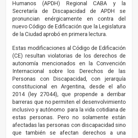
Humanos (APDH) Regional CABA y la
Secretaría de Discapacidad de APDH se
pronuncian enérgicamente en contra del
nuevo Código de Edificación que la Legislatura
de la Ciudad aprobó en primera lectura.
Estas modificaciones al Código de Edificación
(CE) resultan violatorias de los derechos de
autonomía mencionados en la Convención
Internacional sobre los Derechos de las
Personas con Discapacidad, con jerarquía
constitucional en Argentina, desde el año
2014 (ley 27044), que propende a derribar
barreras que no permiten el desenvolvimiento
inclusivo y autónomo para la vida cotidiana de
estas personas. Pero no solamente están
afectadas las personas con discapacidad sino
que también se afectan derechos a una