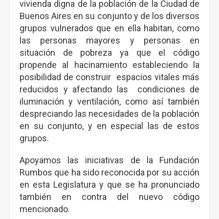
vivienda digna de la población de la Ciudad de
Buenos Aires en su conjunto y de los diversos
grupos vulnerados que en ella habitan, como
las personas mayores y personas en
situación de pobreza ya que el código
propende al hacinamiento estableciendo la
posibilidad de construir espacios vitales más
reducidos y afectando las condiciones de
iluminación y ventilación, como así también
despreciando las necesidades de la población
en su conjunto, y en especial las de estos
grupos.
Apoyamos las iniciativas de la Fundación
Rumbos que ha sido reconocida por su acción
en esta Legislatura y que se ha pronunciado
también en contra del nuevo código
mencionado.