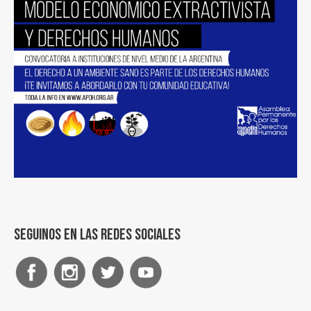
Seguinos en las redes sociales