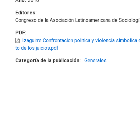
Año
2010
Editores
Congreso de la Asociación Latinoamericana de Sociolog
PDF
Izaguirre Confrontacion politica y violencia simbolica 
to de los juicios.pdf
Categoría de la publicación
Generales