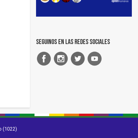
Seguinos en las redes sociales
o (1022)