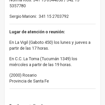
5357780
Sergio Marioni: 341 15 2703792
Lugar de atención o reunión:
En La Vigil (Gaboto 450) los lunes y jueves a
partir de las 17 horas.
En C.C. La Toma (Tucumán 1349) los
miércoles a partir de las 19 horas.
(2000) Rosario
Provincia de Santa Fe