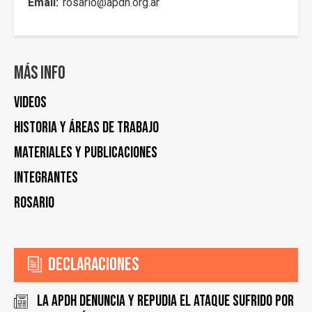
Email
rosario@apdh.org.ar
Más info
Videos
Historia y áreas de trabajo
Materiales y publicaciones
Integrantes
Rosario
Declaraciones
La APDH denuncia y repudia el ataque sufrido por