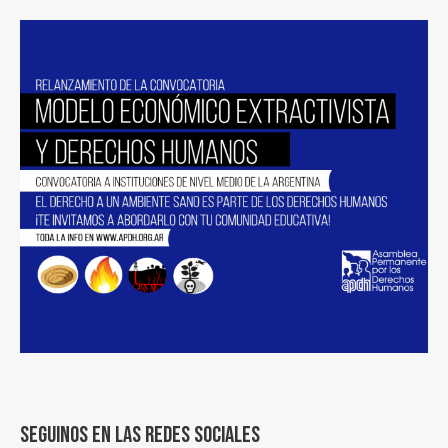
Seguinos en las redes sociales