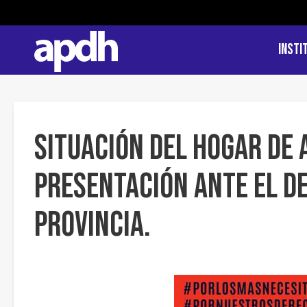
Insti
Situación del Hogar de 
Presentación ante el De
Provincia.