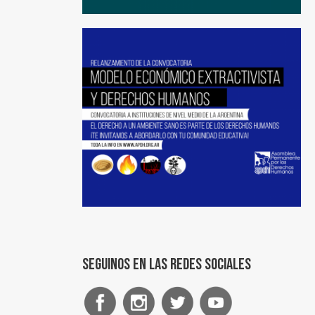
Seguinos en las redes sociales