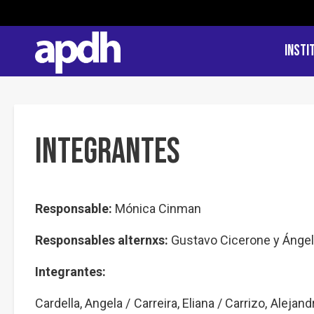
Insti
Integrantes
Responsable:
Mónica Cinman
Responsables alternxs:
Gustavo Cicerone y Ángel
Integrantes:
Cardella, Angela / Carreira, Eliana / Carrizo, Alej