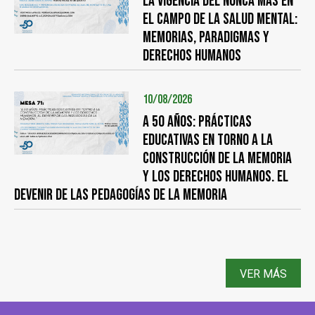
LA VIGENCIA DEL NUNCA MÁS EN
EL CAMPO DE LA SALUD MENTAL:
memorias, paradigmas y
derechos humanos
10/08/2026
A 50 años: prácticas
educativas en torno a la
construcción de la memoria
y los derechos humanos. El
devenir de las pedagogías de la memoria
VER MÁS