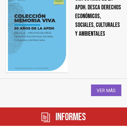
APDH. DESCA Derechos
Económicos,
Sociales, Culturales
y Ambientales
VER MÁS
Informes