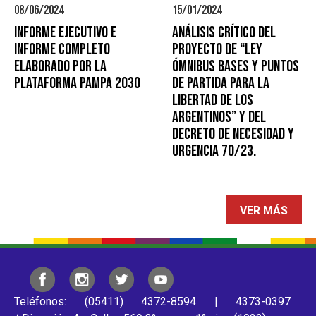
08/06/2024
15/01/2024
Informe Ejecutivo e
ANÁLISIS CRÍTICO DEL
Informe Completo
PROYECTO DE “LEY
elaborado por la
ÓMNIBUS BASES Y PUNTOS
Plataforma PAMPA 2030
DE PARTIDA PARA LA
LIBERTAD DE LOS
ARGENTINOS” Y DEL
DECRETO DE NECESIDAD Y
URGENCIA 70/23.
VER MÁS
Teléfonos: (05411) 4372-8594 | 4373-0397