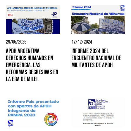
29/05/2026
17/12/2024
APDH ARGENTINA.
Informe 2024 del
DERECHOS HUMANOS EN
Encuentro Nacional de
EMERGENCIA. LAS
Militantes de APDH
REFORMAS REGRESIVAS EN
LA ERA DE MILEI.