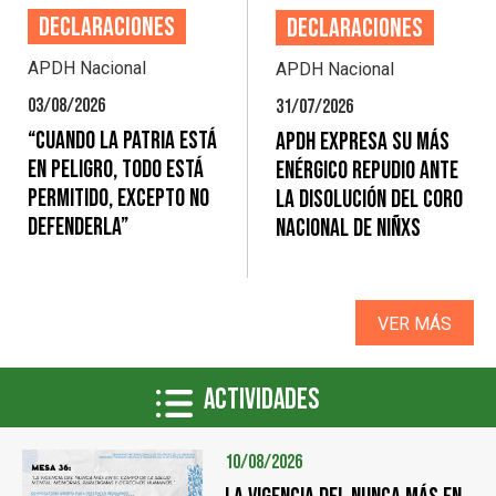
Declaraciones
Declaraciones
APDH Nacional
APDH Nacional
03/08/2026
31/07/2026
“Cuando la Patria está
APDH expresa su más
en peligro, todo está
enérgico repudio ante
permitido, excepto no
la disolución del Coro
DEFENDERLA”
Nacional de Niñxs
VER MÁS
Actividades
10/08/2026