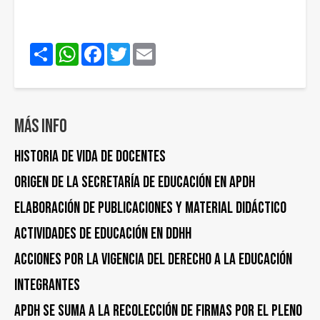
Share
WhatsApp
Facebook
Twitter
Email
Más info
Historia de vida de docentes
Origen de la Secretaría de Educación en APDH
Elaboración de publicaciones y material didáctico
Actividades de educación en DDHH
Acciones por la vigencia del derecho a la educación
Integrantes
APDH se suma a la recolección de firmas por el pleno