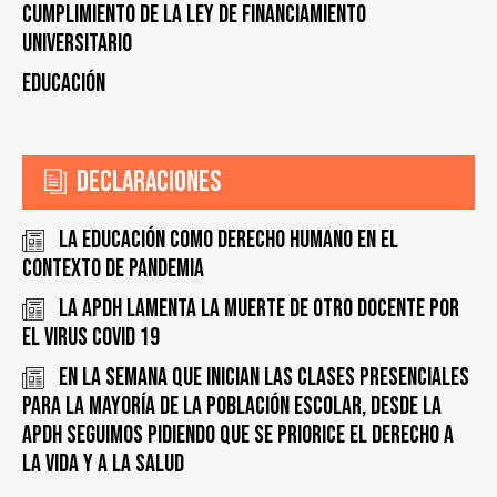
cumplimiento de la Ley de financiamiento
universitario
Educación
Declaraciones
La educación como derecho humano en el
contexto de pandemia
La APDH lamenta la muerte de otro docente por
el virus COVID 19
En la semana que inician las clases presenciales
para la mayoría de la población escolar, desde la
APDH seguimos pidiendo que se priorice el derecho a
la vida y a la salud