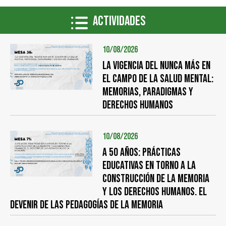
Actividades
10/08/2026
LA VIGENCIA DEL NUNCA MÁS EN
EL CAMPO DE LA SALUD MENTAL:
memorias, paradigmas y
derechos humanos
10/08/2026
A 50 años: prácticas
educativas en torno a la
construcción de la memoria
y los derechos humanos. El
devenir de las pedagogías de la memoria