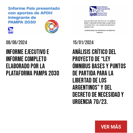
08/06/2024
15/01/2024
Informe Ejecutivo e
ANÁLISIS CRÍTICO DEL
Informe Completo
PROYECTO DE “LEY
elaborado por la
ÓMNIBUS BASES Y PUNTOS
Plataforma PAMPA 2030
DE PARTIDA PARA LA
LIBERTAD DE LOS
ARGENTINOS” Y DEL
DECRETO DE NECESIDAD Y
URGENCIA 70/23.
VER MÁS