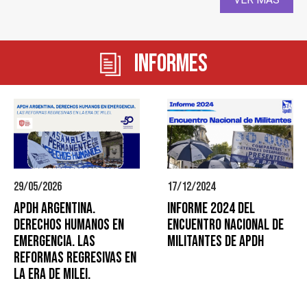
Informes
29/05/2026
17/12/2024
APDH ARGENTINA.
Informe 2024 del
DERECHOS HUMANOS EN
Encuentro Nacional de
EMERGENCIA. LAS
Militantes de APDH
REFORMAS REGRESIVAS EN
LA ERA DE MILEI.