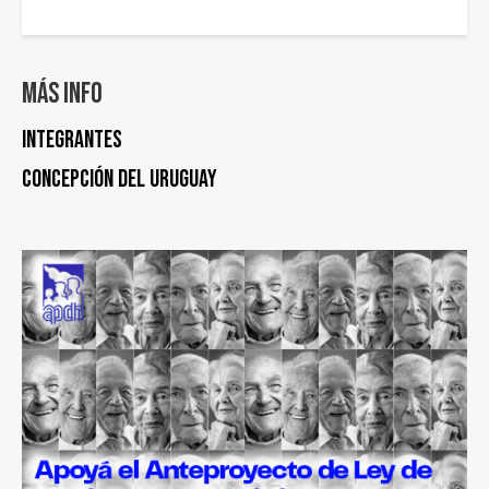
Más info
Integrantes
Concepción del Uruguay