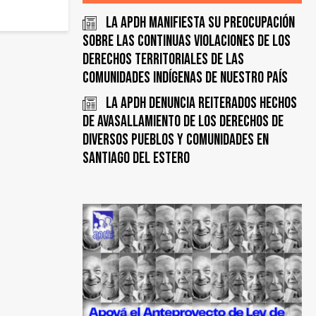
La APDH manifiesta su preocupación
sobre las continuas violaciones de los
derechos territoriales de las
comunidades indígenas de nuestro país
La APDH denuncia reiterados hechos
de avasallamiento de los derechos de
diversos pueblos y comunidades en
Santiago del Estero