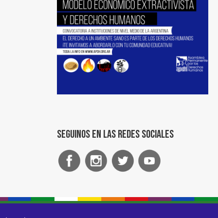
Seguinos en las redes sociales