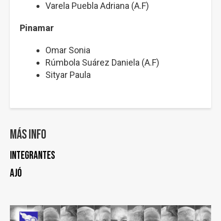
Varela Puebla Adriana (A.F)
Pinamar
Omar Sonia
Rúmbola Suárez Daniela (A.F)
Sityar Paula
Más info
Integrantes
Ajó