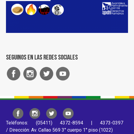
Seguinos en las redes sociales
Teléfonos: (05411) 4372-8594 | 4373-0397
/ Dirección: Av. Callao 569 3° cuerpo 1° piso (1022)