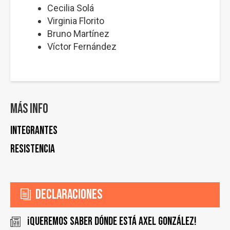
Cecilia Solá
Virginia Florito
Bruno Martínez
Víctor Fernández
Más info
INTEGRANTES
Resistencia
Declaraciones
¡Queremos saber dónde está Axel González!