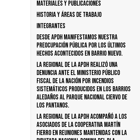
Materiales y publicaciones
Historia y áreas de trabajo
Integrantes
DESDE APDH MANIFESTAMOS NUESTRA
PREOCUPACIÓN PÚBLICA POR LOS ÚLTIMOS
HECHOS ACONTECIDOS EN BARRIO NUEVO.
LA REGIONAL DE LA APDH REALIZÓ UNA
DENUNCIA ANTE EL MINISTERIO PÚBLICO
FISCAL DE LA NACIÓN POR INCENDIOS
SISTEMÁTICOS PRODUCIDOS EN LOS BARRIOS
ALEDAÑOS AL PARQUE NACIONAL CIERVO DE
LOS PANTANOS.
LA REGIONAL DE LA APDH ACOMPAÑÓ A LOS
ASOCIADOS DE LA COOPERATIVA MARTÍN
FIERRO EN REUNIONES MANTENIDAS CON LA