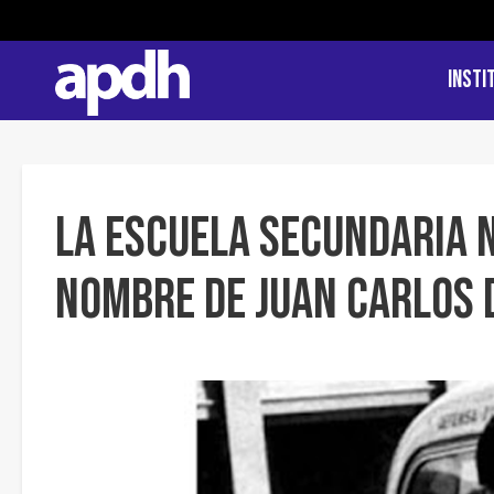
Insti
La Escuela Secundaria N
nombre de Juan Carlos 