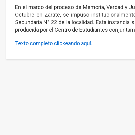
En el marco del proceso de Memoria, Verdad y Ju
Octubre en Zarate, se impuso institucionalmen
Secundaria N° 22 de la localidad. Esta instancia s
producida por el Centro de Estudiantes conjuntam
Texto completo clickeando aquí.