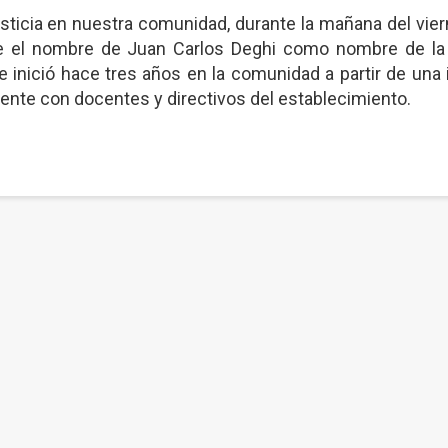
sticia en nuestra comunidad, durante la mañana del vie
te el nombre de Juan Carlos Deghi como nombre de la
e inició hace tres años en la comunidad a partir de una i
ente con docentes y directivos del establecimiento.