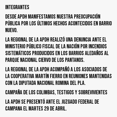
Integrantes
DESDE APDH MANIFESTAMOS NUESTRA PREOCUPACIÓN
PÚBLICA POR LOS ÚLTIMOS HECHOS ACONTECIDOS EN BARRIO
NUEVO.
LA REGIONAL DE LA APDH REALIZÓ UNA DENUNCIA ANTE EL
MINISTERIO PÚBLICO FISCAL DE LA NACIÓN POR INCENDIOS
SISTEMÁTICOS PRODUCIDOS EN LOS BARRIOS ALEDAÑOS AL
PARQUE NACIONAL CIERVO DE LOS PANTANOS.
LA REGIONAL DE LA APDH ACOMPAÑÓ A LOS ASOCIADOS DE
LA COOPERATIVA MARTÍN FIERRO EN REUNIONES MANTENIDAS
CON LA DIPUTADA NACIONAL ROMINA DEL PLA.
CAMPAÑA DE LOS COLIMBAS, TESTIGOS y SOBREVIVIENTES
LA APDH SE PRESENTÓ ANTE EL JUZGADO FEDERAL DE
CAMPANA EL MARTES 29 DE ABRIL.