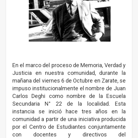
En el marco del proceso de Memoria, Verdad y
Justicia en nuestra comunidad, durante la
mañana del viernes 6 de Octubre en Zarate, se
impuso institucionalmente el nombre de Juan
Carlos Deghi como nombre de la Escuela
Secundaria N° 22 de la localidad. Esta
instancia se inició hace tres años en la
comunidad a partir de una iniciativa producida
por el Centro de Estudiantes conjuntamente
con docentes y directivos del