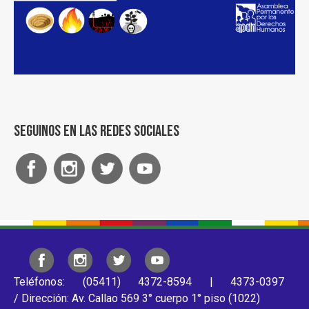
Seguinos en las redes sociales
Teléfonos: (05411) 4372-8594 | 4373-0397
/ Dirección: Av. Callao 569 3° cuerpo 1° piso (1022)