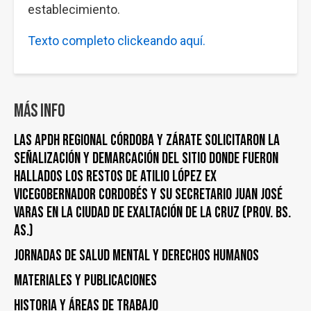
establecimiento.
Texto completo clickeando aquí.
Más info
LAS APDH REGIONAL CÓRDOBA Y ZÁRATE SOLICITARON LA
SEÑALIZACIÓN Y DEMARCACIÓN DEL SITIO DONDE FUERON
HALLADOS LOS RESTOS DE ATILIO LÓPEZ EX
VICEGOBERNADOR CORDOBÉS Y SU SECRETARIO JUAN JOSÉ
VARAS EN LA CIUDAD DE EXALTACIÓN DE LA CRUZ (PROV. BS.
AS.)
Jornadas de Salud Mental y Derechos Humanos
Materiales y publicaciones
Historia y áreas de trabajo