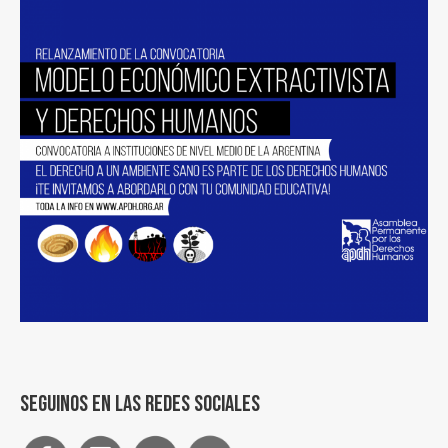
Seguinos en las redes sociales