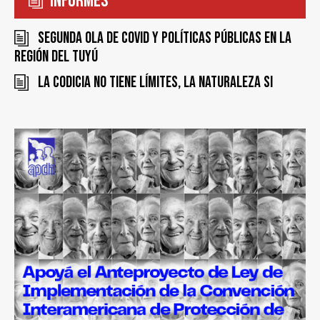
Informes
Segunda ola de COVID y políticas públicas en la
región del Tuyú
La codicia no tiene límites, la naturaleza si