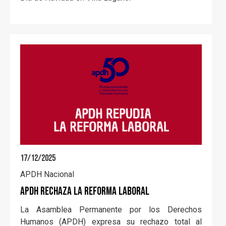
17/12/2025
APDH Nacional
APDH RECHAZA LA REFORMA LABORAL
La Asamblea Permanente por los Derechos
Humanos (APDH) expresa su rechazo total al