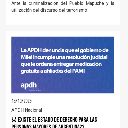
Ante la criminalización del Pueblo Mapuche y la
utilización del discurso del terrorismo
15/10/2025
APDH Nacional
¿¿ Existe el Estado de Derecho para las
Personas Mayores de Argentina??