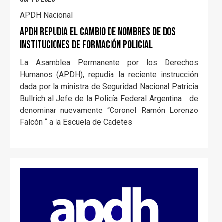
APDH Nacional
APDH repudia el cambio de nombres de dos
instituciones de formación policial
La Asamblea Permanente por los Derechos
Humanos (APDH), repudia la reciente instrucción
dada por la ministra de Seguridad Nacional Patricia
Bullrich al Jefe de la Policía Federal Argentina de
denominar nuevamente “Coronel Ramón Lorenzo
Falcón “ a la Escuela de Cadetes