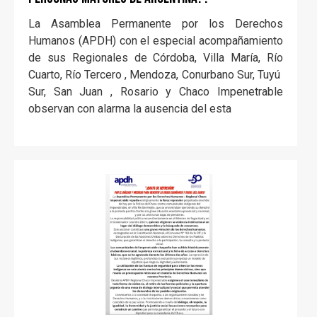
La Asamblea Permanente por los Derechos
Humanos (APDH) con el especial acompañamiento
de sus Regionales de Córdoba, Villa María, Río
Cuarto, Río Tercero , Mendoza, Conurbano Sur, Tuyú
Sur, San Juan , Rosario y Chaco Impenetrable
observan con alarma la ausencia del esta