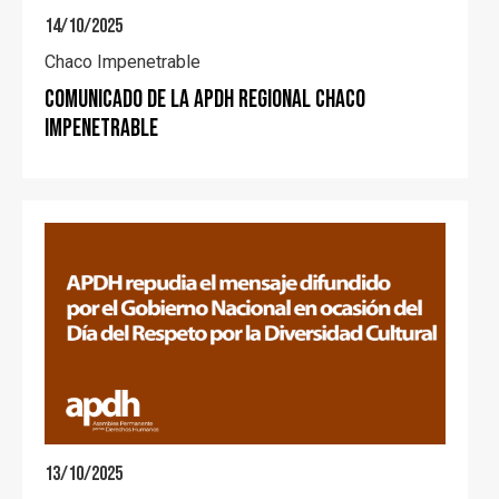
14/10/2025
Chaco Impenetrable
COMUNICADO DE LA APDH REGIONAL CHACO
IMPENETRABLE
13/10/2025