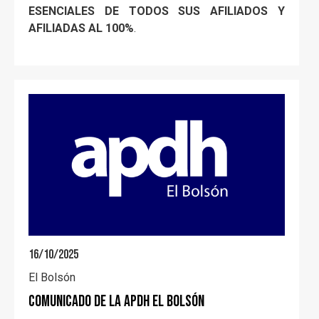
ESENCIALES DE TODOS SUS AFILIADOS Y
AFILIADAS AL 100%
.
16/10/2025
El Bolsón
COMUNICADO DE LA APDH EL BOLSÓN