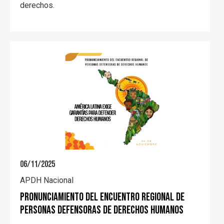
derechos.
06/11/2025
APDH Nacional
Pronunciamiento del Encuentro Regional de
personas defensoras de Derechos Humanos