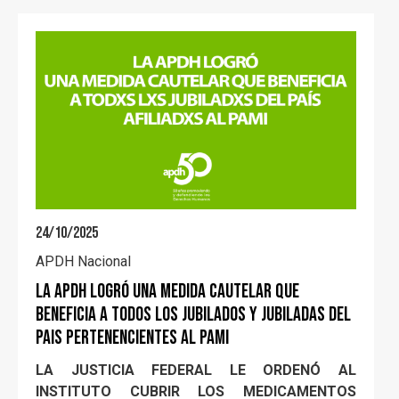
24/10/2025
APDH Nacional
LA APDH LOGRÓ UNA MEDIDA CAUTELAR QUE
BENEFICIA A TODOS LOS JUBILADOS Y JUBILADAS DEL
PAIS PERTENENCIENTES AL PAMI
LA JUSTICIA FEDERAL LE ORDENÓ AL
INSTITUTO CUBRIR LOS MEDICAMENTOS