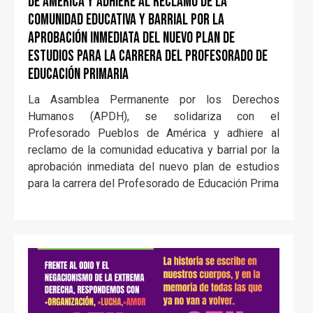
de América y adhiere al reclamo de la
comunidad educativa y barrial por la
aprobación inmediata del nuevo plan de
estudios para la carrera del Profesorado de
Educación Primaria
La Asamblea Permanente por los Derechos
Humanos (APDH), se solidariza con el
Profesorado Pueblos de América y adhiere al
reclamo de la comunidad educativa y barrial por la
aprobación inmediata del nuevo plan de estudios
para la carrera del Profesorado de Educación Prima