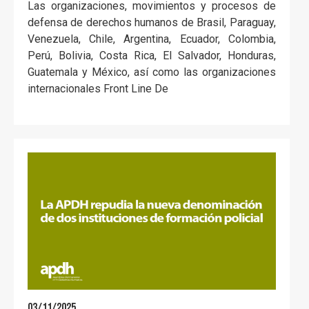
Las organizaciones, movimientos y procesos de
defensa de derechos humanos de Brasil, Paraguay,
Venezuela, Chile, Argentina, Ecuador, Colombia,
Perú, Bolivia, Costa Rica, El Salvador, Honduras,
Guatemala y México, así como las organizaciones
internacionales Front Line De
03/11/2025