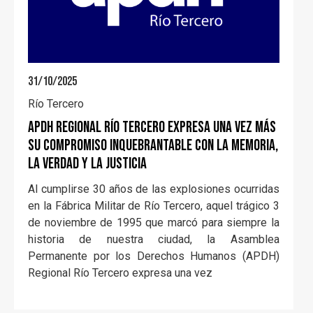
31/10/2025
Río Tercero
APDH Regional Río Tercero expresa una vez más
su compromiso inquebrantable con la Memoria,
la Verdad y la Justicia
Al cumplirse 30 años de las explosiones ocurridas
en la Fábrica Militar de Río Tercero, aquel trágico 3
de noviembre de 1995 que marcó para siempre la
historia de nuestra ciudad, la Asamblea
Permanente por los Derechos Humanos (APDH)
Regional Río Tercero expresa una vez