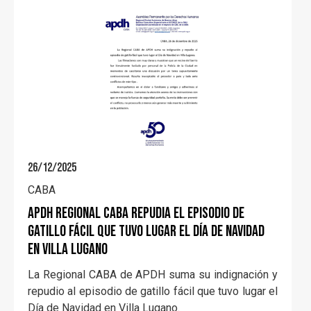
26/12/2025
CABA
APDH Regional Caba repudia el episodio de
gatillo fácil que tuvo lugar el Día de Navidad
en Villa Lugano
La Regional CABA de APDH suma su indignación y
repudio al episodio de gatillo fácil que tuvo lugar el
Día de Navidad en Villa Lugano.