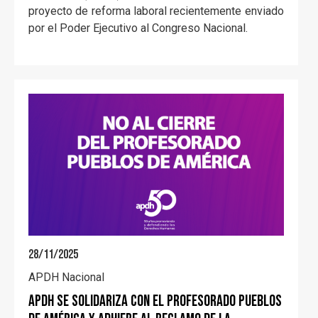
proyecto de reforma laboral recientemente enviado
por el Poder Ejecutivo al Congreso Nacional.
28/11/2025
APDH Nacional
APDH se solidariza con el Profesorado Pueblos