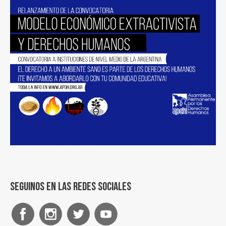
Seguinos en las redes sociales