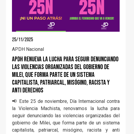
25/11/2025
APDH Nacional
APDH renueva la lucha para seguir denunciando
las violencias organizadas del gobierno de
Milei, que forma parte de un sistema
capitalista, patriarcal, misógino, racista y
anti derechos
📢 Este 25 de noviembre, Día Internacional contra
la Violencia Machista, renovamos la lucha para
seguir denunciando las violencias organizadas del
gobierno de Milei, que forma parte de un sistema
capitalista, patriarcal, misógino, racista y anti