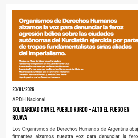
23/01/2026
APDH Nacional
SOLIDARIDAD CON EL PUEBLO KURDO – ALTO EL FUEGO EN
ROJAVA
Los Organismos de Derechos Humanos de Argentina aba
firmantes alzamos nuestra voz para denunciar la fer