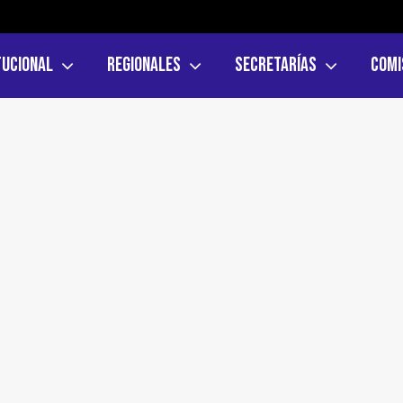
tucional
Regionales
Secretarías
Comi