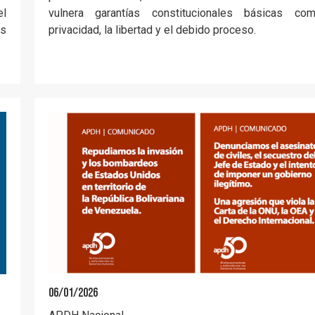
el
vulnera garantías constitucionales básicas co
as
privacidad, la libertad y el debido proceso.
06/01/2026