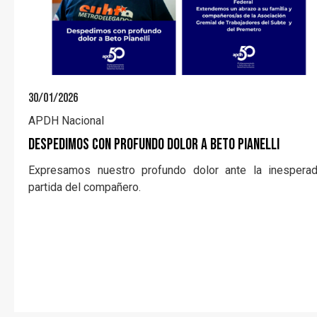
30/01/2026
APDH Nacional
Despedimos con profundo dolor a Beto Pianelli
Expresamos nuestro profundo dolor ante la inespera
partida del compañero.