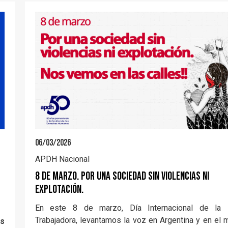
06/03/2026
APDH Nacional
8 de marzo. Por una sociedad sin violencias ni
explotación.
En este 8 de marzo, Día Internacional de la 
Trabajadora, levantamos la voz en Argentina y en el
os