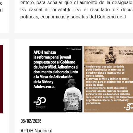
entero, para señalar que el aumento de la desigual
vo
es casual ni inevitable: es el resultado de decis
el
políticas, económicas y sociales del Gobierno de J
05/02/2026
APDH Nacional