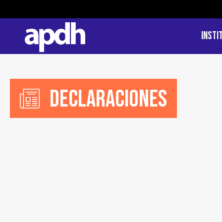
Insti
Declaraciones