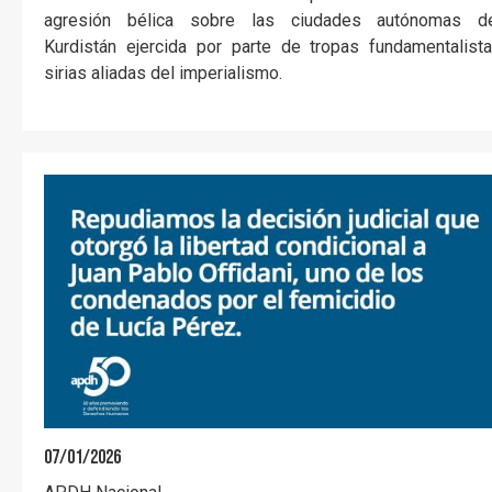
agresión bélica sobre las ciudades autónomas d
Kurdistán ejercida por parte de tropas fundamentalist
sirias aliadas del imperialismo.
07/01/2026