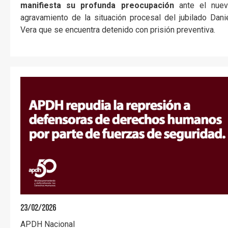
manifiesta su profunda preocupación
ante el nue
agravamiento de la situación procesal del jubilado Dani
Vera que se encuentra detenido con prisión preventiva.
23/02/2026
APDH Nacional