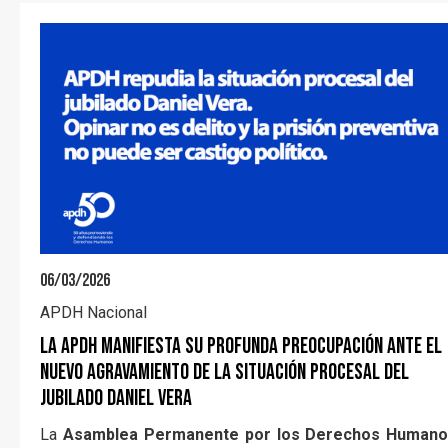
06/03/2026
APDH Nacional
La APDH manifiesta su profunda preocupación ante el
nuevo agravamiento de la situación procesal del
jubilado Daniel Vera
La
Asamblea Permanente por los Derechos Human