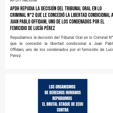
APDH Nacional
APDH repudia la decisión del Tribunal Oral en lo
Criminal N°2 que le concedió la libertad condicional 
Juan Pablo Offidani, uno de los condenados por el
femicidio de Lucía Pérez
Repudiamos la decisión del Tribunal Oral en lo Criminal N
que le concedió la libertad condicional a Juan Pab
Offidani, uno de los condenados por el femicidio de Luc
Pérez.